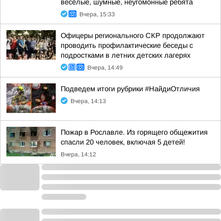
весёлые, шумные, неугомонные ребята
Вчера, 15:33
Офицеры регионального СКР продолжают
проводить профилактические беседы с
подростками в летних детских лагерях
Вчера, 14:49
Подведем итоги рубрики #НайдиОтличия
Вчера, 14:13
Пожар в Рославле. Из горящего общежития
спасли 20 человек, включая 5 детей!
Вчера, 14:12