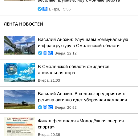
весёлые, шумные, неугомонные ребята
Вчера, 15:33
ЛЕНТА НОВОСТЕЙ
Василий Анохин: Улучшаем коммунальную
инфраструктуру в Смоленской области
Вчера, 22:12
В Смоленской области ожидается
аномальная жара
Вчера, 21:03
Василий Анохин: В сельхозпредприятиях
региона активно идет уборочная кампания
Вчера, 20:52
Финал фестиваля «Молодёжная энергия
спорта»
Вчера, 20:36