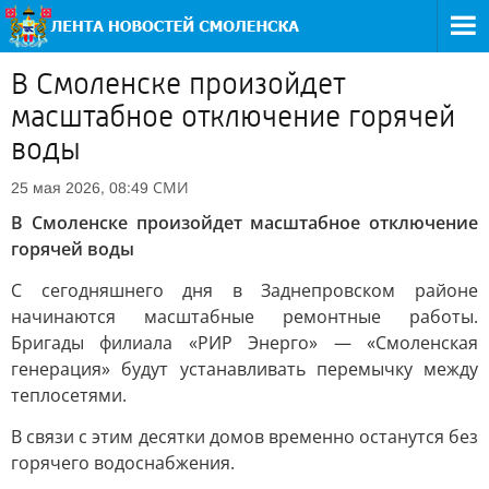
В Смоленске произойдет
масштабное отключение горячей
воды
СМИ
25 мая 2026, 08:49
В Смоленске произойдет масштабное отключение
горячей воды
С сегодняшнего дня в Заднепровском районе
начинаются масштабные ремонтные работы.
Бригады филиала «РИР Энерго» — «Смоленская
генерация» будут устанавливать перемычку между
теплосетями.
В связи с этим десятки домов временно останутся без
горячего водоснабжения.