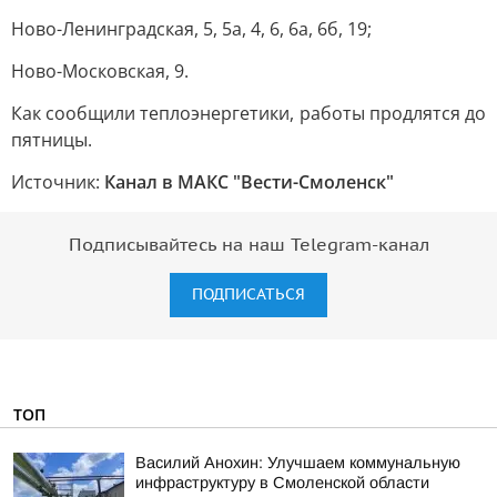
Ново-Ленинградская, 5, 5а, 4, 6, 6а, 6б, 19;
Ново-Московская, 9.
Как сообщили теплоэнергетики, работы продлятся до
пятницы.
Источник:
Канал в МАКС "Вести-Смоленск"
Подписывайтесь на наш Telegram-канал
ПОДПИСАТЬСЯ
ТОП
Василий Анохин: Улучшаем коммунальную
инфраструктуру в Смоленской области