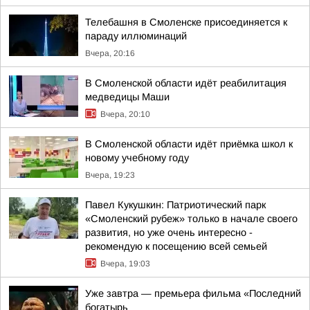
Телебашня в Смоленске присоединяется к
параду иллюминаций
Вчера, 20:16
В Смоленской области идёт реабилитация
медведицы Маши
Вчера, 20:10
В Смоленской области идёт приёмка школ к
новому учебному году
Вчера, 19:23
Павел Кукушкин: Патриотический парк
«Смоленский рубеж» только в начале своего
развития, но уже очень интересно -
рекомендую к посещению всей семьей
Вчера, 19:03
Уже завтра — премьера фильма «Последний
богатырь