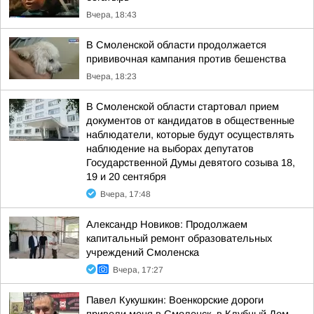
Вчера, 18:43
В Смоленской области продолжается
прививочная кампания против бешенства
Вчера, 18:23
В Смоленской области стартовал прием
документов от кандидатов в общественные
наблюдатели, которые будут осуществлять
наблюдение на выборах депутатов
Государственной Думы девятого созыва 18,
19 и 20 сентября
Вчера, 17:48
Александр Новиков: Продолжаем
капитальный ремонт образовательных
учреждений Смоленска
Вчера, 17:27
Павел Кукушкин: Военкорские дороги