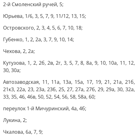
2-й Смоленский ручей, 5;
Юрьева, 1/6, 3, 5, 7, 9, 11/12, 13, 15;
Островского, 2, 3, 4, 5, 6, 7, 10, 18;
Губенко, 1, 2, 2а, 3, 7, 9, 10, 14;
Чехова, 2, 2а;
Кутузова, 1, 2, 2б, 2в, 2г, 3, 5, 7, 8, 8а, 9, 10, 10а, 11, 12,
30, 30а;
Автозаводская, 11, 11а, 13а, 15а, 17, 19, 21, 21а, 21б,
21к3, 22а, 23, 23а, 23б, 25, 27, 27а, 27б, 29, 29а, 30, 32а,
33, 35, 46, 46в, 50, 52, 54, 56, 58, 58а, 60;
переулок 1-й Мичуринский, 4а, 4б;
Лукина, 2;
Чкалова, 6а, 7, 9;