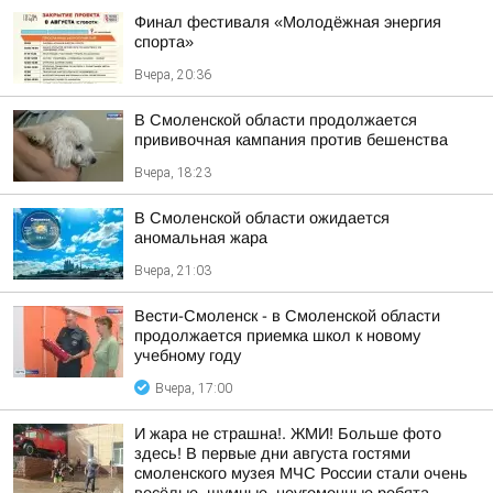
Финал фестиваля «Молодёжная энергия
спорта»
Вчера, 20:36
В Смоленской области продолжается
прививочная кампания против бешенства
Вчера, 18:23
В Смоленской области ожидается
аномальная жара
Вчера, 21:03
Вести-Смоленск - в Смоленской области
продолжается приемка школ к новому
учебному году
Вчера, 17:00
И жара не страшна!. ЖМИ! Больше фото
здесь! В первые дни августа гостями
смоленского музея МЧС России стали очень