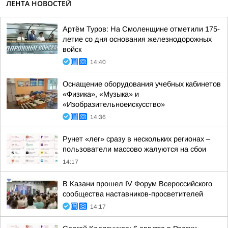
ЛЕНТА НОВОСТЕЙ
Артём Туров: На Смоленщине отметили 175-
летие со дня основания железнодорожных
войск
14:40
Оснащение оборудования учебных кабинетов
«Физика», «Музыка» и
«Изобразительноеискусство»
14:36
Рунет «лег» сразу в нескольких регионах –
пользователи массово жалуются на сбои
14:17
В Казани прошел IV Форум Всероссийского
сообщества наставников-просветителей
14:17