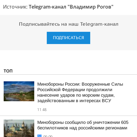
Источник:
Telegram-канал "Владимир Рогов"
Подписывайтесь на наш Telegram-канал
ПОДПИСАТЬСЯ
ТОП
Минобороны России: Вооруженные Силы
Российской Федерации продолжили
нанесение ударов по морским судам,
задействованным в интересах ВСУ
11:48
Минобороны сообщило об уничтожении 605
беспилотников над российскими регионами