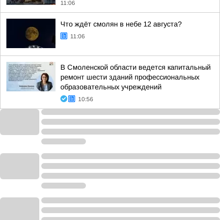
11:06
Что ждёт смолян в небе 12 августа?
11:06
В Смоленской области ведется капитальный
ремонт шести зданий профессиональных
образовательных учреждений
10:56