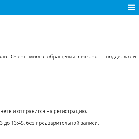
рав. Очень много обращений связано с поддержкой
нете и отправится на регистрацию.
13 до 13:45, без предварительной записи.