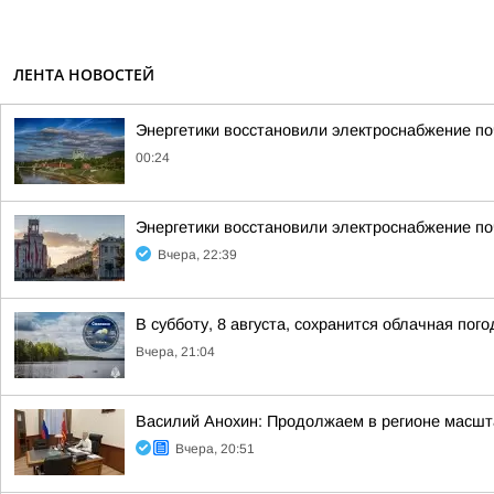
ЛЕНТА НОВОСТЕЙ
Энергетики восстановили электроснабжение по
00:24
Энергетики восстановили электроснабжение по
Вчера, 22:39
В субботу, 8 августа, сохранится облачная пог
Вчера, 21:04
Василий Анохин: Продолжаем в регионе масшт
Вчера, 20:51