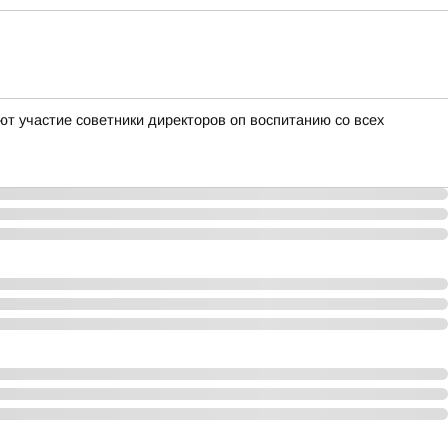
т участие советники директоров оп воспитанию со всех