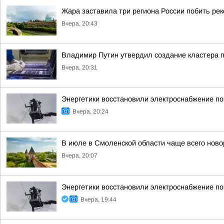
Жара заставила три региона России побить ре
Вчера, 20:43
Владимир Путин утвердил создание кластера п
Вчера, 20:31
Энергетики восстановили электроснабжение по
Вчера, 20:24
В июле в Смоленской области чаще всего но
Вчера, 20:07
Энергетики восстановили электроснабжение по
Вчера, 19:44