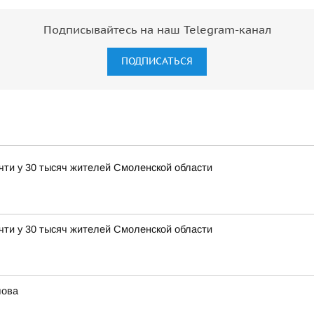
Подписывайтесь на наш Telegram-канал
ПОДПИСАТЬСЯ
чти у 30 тысяч жителей Смоленской области
чти у 30 тысяч жителей Смоленской области
лова