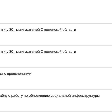
чти у 30 тысяч жителей Смоленской области
чти у 30 тысяч жителей Смоленской области
ода с прояснениями
абную работу по обновлению социальной инфраструктуры