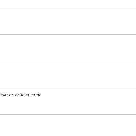
овании избирателей