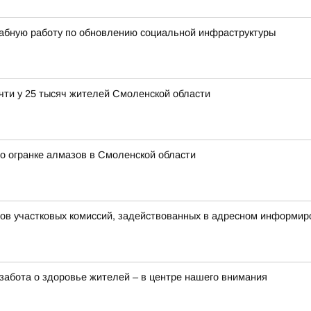
абную работу по обновлению социальной инфраструктуры
чти у 25 тысяч жителей Смоленской области
о огранке алмазов в Смоленской области
нов участковых комиссий, задействованных в адресном информир
забота о здоровье жителей – в центре нашего внимания