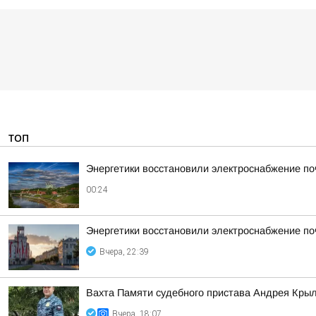
ТОП
Энергетики восстановили электроснабжение по
00:24
Энергетики восстановили электроснабжение по
Вчера, 22:39
Вахта Памяти судебного пристава Андрея Кры
Вчера, 18:07