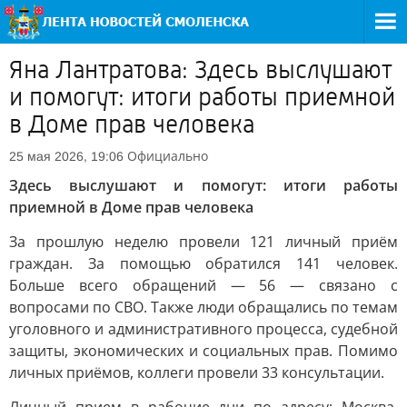
Яна Лантратова: Здесь выслушают
и помогут: итоги работы приемной
в Доме прав человека
Официально
25 мая 2026, 19:06
Здесь выслушают и помогут: итоги работы
приемной в Доме прав человека
За прошлую неделю провели 121 личный приём
граждан. За помощью обратился 141 человек.
Больше всего обращений — 56 — связано с
вопросами по СВО. Также люди обращались по темам
уголовного и административного процесса, судебной
защиты, экономических и социальных прав. Помимо
личных приёмов, коллеги провели 33 консультации.