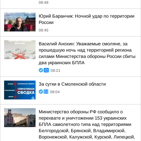
08:48
Юрий Баранчик: Ночной удар по территории
России
08:45
Василий Анохин: Уважаемые смоляне, за
прошедшую ночь над территорией региона
силами Министерства обороны России сбиты
два украинских БПЛА
08:21
За сутки в Смоленской области
08:04
Министерство обороны РФ сообщило о
перехвате и уничтожении 153 украинских
БПЛА самолетного типа над территориями
Белгородской, Брянской, Владимирской,
Воронежской, Калужской, Курской, Липецкой,