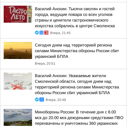
Василий Анохин: Тысячи смолян и гостей
города, ведущие повара со всех уголков
страны и ценители гастрономического
искусства собрались в центре Смоленска
Вчера, 21:45
Сегодня днем над территорией региона
силами Министерства обороны России сбит
украинский БПЛА
Вчера, 20:51
Василий Анохин: Уважаемые жители
Смоленской области, сегодня днем над
территорией региона силами Министерства
обороны России сбит украинский БПЛА
Вчера, 20:48
Минобороны России: В течение дня с 8.00
мск до 20.00 мск дежурными средствами ПВО
перехвачены и уничтожены 360 украинских