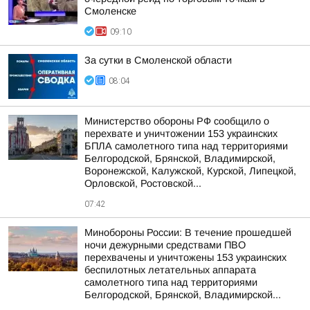
Смоленске
09:10
За сутки в Смоленской области
08:04
Министерство обороны РФ сообщило о
перехвате и уничтожении 153 украинских
БПЛА самолетного типа над территориями
Белгородской, Брянской, Владимирской,
Воронежской, Калужской, Курской, Липецкой,
Орловской, Ростовской...
07:42
Минобороны России: В течение прошедшей
ночи дежурными средствами ПВО
перехвачены и уничтожены 153 украинских
беспилотных летательных аппарата
самолетного типа над территориями
Белгородской, Брянской, Владимирской...