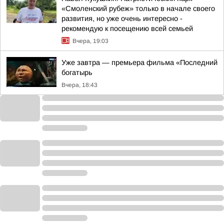
«Смоленский рубеж» только в начале своего
развития, но уже очень интересно -
рекомендую к посещению всей семьей
Вчера, 19:03
Уже завтра — премьера фильма «Последний
богатырь
Вчера, 18:43