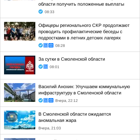
области получить положенные выплаты
08:33
Офицеры регионального СКР продолжают
проводить профилактические беседы с
подростками в летних детских лагерях
08:28
За сутки в Смоленской области
08:01
Василий Анохин: Улучшаем коммунальную
инфраструктуру в Смоленской области
Вчера, 22:12
В Смоленской области ожидается
аномальная жара
Вчера, 21:03