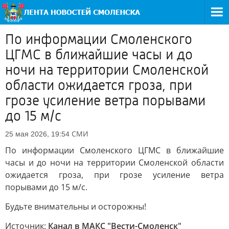
По информации Смоленского
ЦГМС в ближайшие часы и до
ночи на территории Смоленской
области ожидается гроза, при
грозе усиление ветра порывами
до 15 м/с
СМИ
25 мая 2026, 19:54
По информации Смоленского ЦГМС в ближайшие
часы и до ночи на территории Смоленской области
ожидается гроза, при грозе усиление ветра
порывами до 15 м/с.
Будьте внимательны и осторожны!
Источник:
Канал в МАКС "Вести-Смоленск"