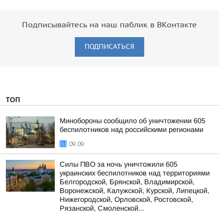
Подписывайтесь на наш паблик в ВКонтакте
ПОДПИСАТЬСЯ
ТОП
Минобороны сообщило об уничтожении 605
беспилотников над российскими регионами
09:09
Силы ПВО за ночь уничтожили 605
украинских беспилотников над территориями
Белгородской, Брянской, Владимирской,
Воронежской, Калужской, Курской, Липецкой,
Нижегородской, Орловской, Ростовской,
Рязанской, Смоленской...