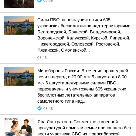
09:05
Силы ПВО за ночь уничтожили 605
украинских беспилотников над территориями
Белгородской, Брянской, Владимирской,
Воронежской, Калужской, Курской, Липецкой,
Нижегородской, Орловской, Ростовской,
Рязанской, Смоленской...
08:46
Минобороны России: В течение прошедшей
ночи в период с 20.00 мск 5 августа до 8.00
мск 6 августа дежурными силами ПВО
перехвачены и уничтожены 605 украинских
беспилотных летательных аппаратов
самолетного типа над...
08:46
Яна Лантратова: Совместно с военной
прокуратурой помогли семье пропавшего без
вести участника СВО из Новосибирской