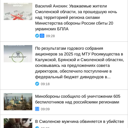
Василий Анохин: Уважаемые жители
Смоленской области, за прошедшую ночь
над территорией региона силами
Министерства обороны России сбиты 20
украинских БПЛА
09:28
По результатам годового собрания
акционеров за 2025 год МТУ Росимущества в
Калужской, Брянской и Смоленской областях,
основываясь на предложениях совета
директоров, обеспечило поступление в
федеральный бюджет дивидендов в...
09:18
Минобороны сообщило об уничтожении 605
беспилотников над российскими регионами
09:09
В Смоленске мужчина обвиняется в убийстве