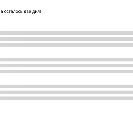
а осталось два дня!