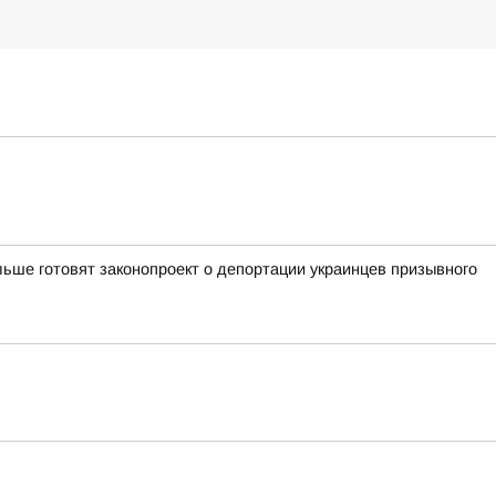
ьше готовят законопроект о депортации украинцев призывного