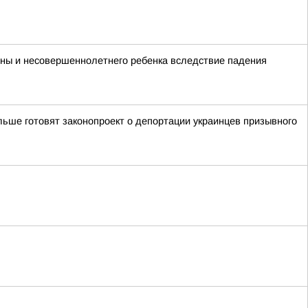
ины и несовершеннолетнего ребенка вследствие падения
ьше готовят законопроект о депортации украинцев призывного