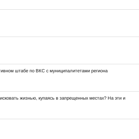
тивном штабе по ВКС с муниципалитетами региона
исковать жизнью, купаясь в запрещенных местах? На эти и