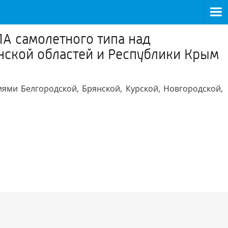
А самолетного типа над
нской областей и Республики Крым
ями Белгородской, Брянской, Курской, Новгородской,