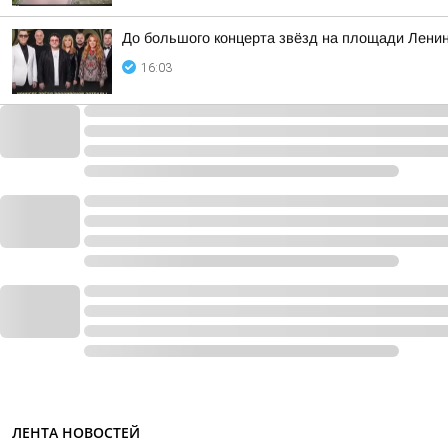
До большого концерта звёзд на площади Ленин
16:03
ЛЕНТА НОВОСТЕЙ