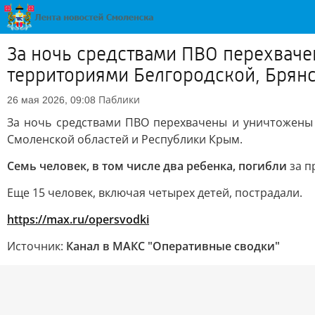
За ночь средствами ПВО перехваче
территориями Белгородской, Брянс
Паблики
26 мая 2026, 09:08
За ночь средствами ПВО перехвачены и уничтожен
Смоленской областей и Республики Крым.
Семь человек, в том числе два ребенка, погибли
за п
Еще 15 человек, включая четырех детей, пострадали.
https://max.ru/opersvodki
Источник:
Канал в МАКС "Оперативные сводки"