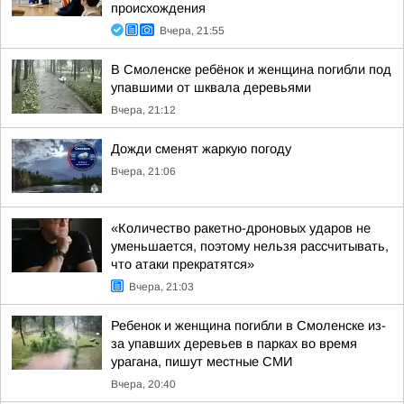
происхождения
Вчера, 21:55
В Смоленске ребёнок и женщина погибли под
упавшими от шквала деревьями
Вчера, 21:12
Дожди сменят жаркую погоду
Вчера, 21:06
«Количество ракетно-дроновых ударов не
уменьшается, поэтому нельзя рассчитывать,
что атаки прекратятся»
Вчера, 21:03
Ребенок и женщина погибли в Смоленске из-
за упавших деревьев в парках во время
урагана, пишут местные СМИ
Вчера, 20:40