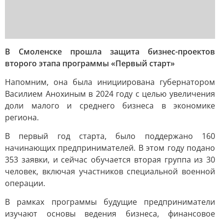
В Смоленске прошла защита бизнес-проектов
второго этапа программы «Первый старт»
Напомним, она была инициирована губернатором
Василием Анохиным в 2024 году с целью увеличения
доли малого и среднего бизнеса в экономике
региона.
В первый год старта, было поддержано 160
начинающих предпринимателей. В этом году подано
353 заявки, и сейчас обучается вторая группа из 30
человек, включая участников специальной военной
операции.
В рамках программы будущие предприниматели
изучают основы ведения бизнеса, финансовое