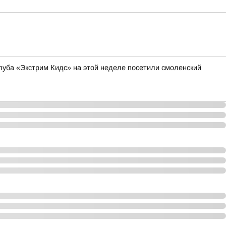
уба «Экстрим Кидс» на этой неделе посетили смоленский