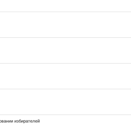
овании избирателей