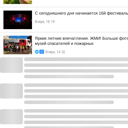
С сегодняшнего дня начинается 16й фестиваль 
Вчера, 18:19
Яркие летние впечатления. ЖМИ! Больше фото 
музей спасателей и пожарных
Вчера, 14:32