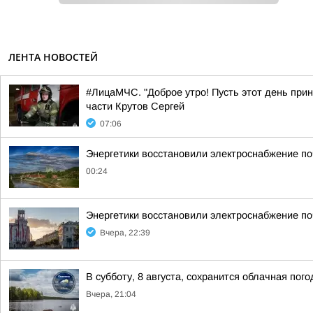
ЛЕНТА НОВОСТЕЙ
#ЛицаМЧС. "Доброе утро! Пусть этот день прин
части Крутов Сергей
07:06
Энергетики восстановили электроснабжение по
00:24
Энергетики восстановили электроснабжение по
Вчера, 22:39
В субботу, 8 августа, сохранится облачная пог
Вчера, 21:04