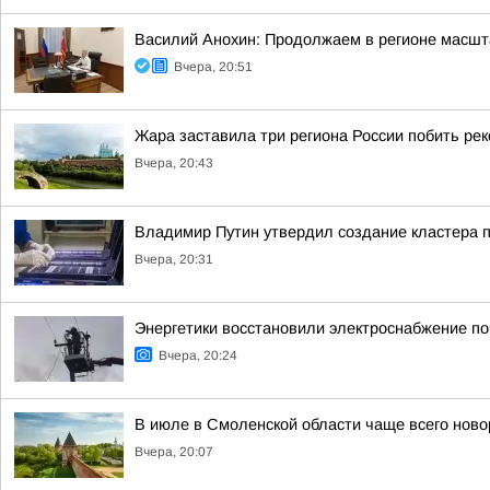
Василий Анохин: Продолжаем в регионе масшт
Вчера, 20:51
Жара заставила три региона России побить ре
Вчера, 20:43
Владимир Путин утвердил создание кластера п
Вчера, 20:31
Энергетики восстановили электроснабжение по
Вчера, 20:24
В июле в Смоленской области чаще всего но
Вчера, 20:07