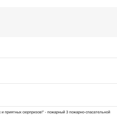
к и приятных сюрпризов!" - пожарный 3 пожарно-спасательной