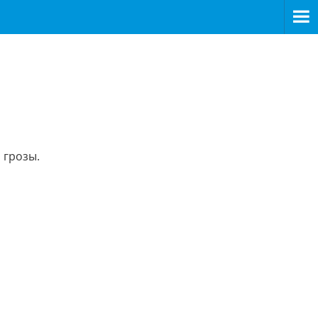
 грозы.