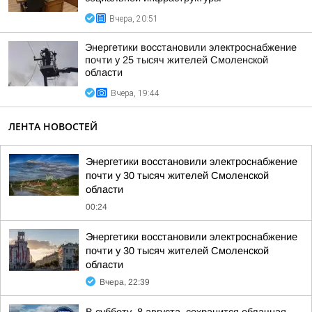
Вчера, 20:51
Энергетики восстановили электроснабжение
почти у 25 тысяч жителей Смоленской
области
Вчера, 19:44
ЛЕНТА НОВОСТЕЙ
Энергетики восстановили электроснабжение
почти у 30 тысяч жителей Смоленской
области
00:24
Энергетики восстановили электроснабжение
почти у 30 тысяч жителей Смоленской
области
Вчера, 22:39