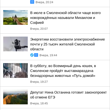
Вчера, 20:24
В июле в Смоленской области чаще всего
новорождённых называли Михаилом и
Софией
Вчера, 20:07
Энергетики восстановили электроснабжение
почти у 25 тысяч жителей Смоленской
области
Вчера, 19:44
В субботу, во Всемирный день кошек, в
Смоленске пройдёт выставкараздача
безнадзорных животных «Путь домой»
Вчера, 19:27
Депутат Нина Останина готовит законопроект
об отмене ЕГЭ
Вчера, 18:45