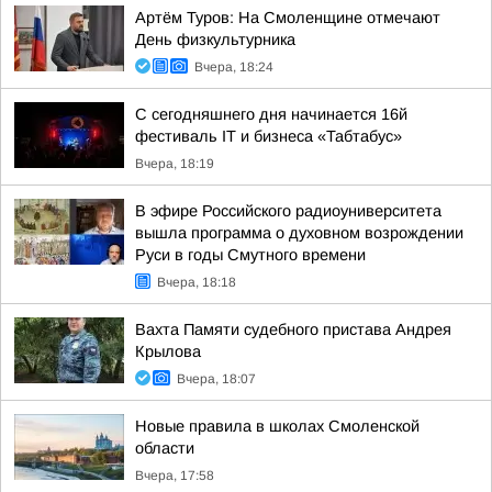
Артём Туров: На Смоленщине отмечают
День физкультурника
Вчера, 18:24
С сегодняшнего дня начинается 16й
фестиваль IT и бизнеса «Табтабус»
Вчера, 18:19
В эфире Российского радиоуниверситета
вышла программа о духовном возрождении
Руси в годы Смутного времени
Вчера, 18:18
Вахта Памяти судебного пристава Андрея
Крылова
Вчера, 18:07
Новые правила в школах Смоленской
области
Вчера, 17:58