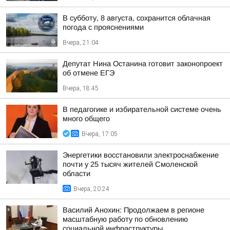
В субботу, 8 августа, сохранится облачная
погода с прояснениями
Вчера, 21:04
Депутат Нина Останина готовит законопроект
об отмене ЕГЭ
Вчера, 18:45
В педагогике и избирательной системе очень
много общего
Вчера, 17:05
Энергетики восстановили электроснабжение
почти у 25 тысяч жителей Смоленской
области
Вчера, 20:24
Василий Анохин: Продолжаем в регионе
масштабную работу по обновлению
социальной инфраструктуры