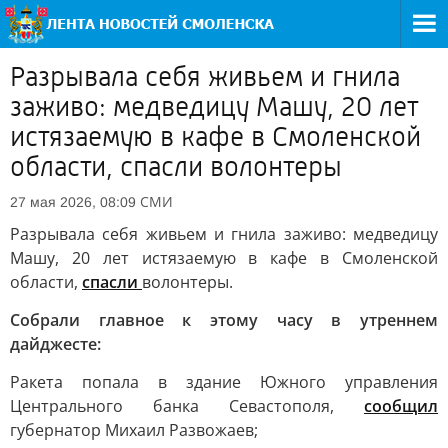
Разрывала себя живьем и гнила
заживо: медведицу Машу, 20 лет
истязаемую в кафе в Смоленской
области, спасли волонтеры
СМИ
27 мая 2026, 08:09
Разрывала себя живьем и гнила заживо: медведицу
Машу, 20 лет истязаемую в кафе в Смоленской
области,
спасли
волонтеры.
Собрали главное к этому часу в утреннем
дайджесте:
Ракета попала в здание Южного управления
Центрального банка Севастополя,
сообщил
губернатор Михаил Развожаев;