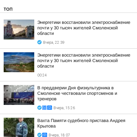
ТОП
Энергетики восстановили электроснабжение
почти у 30 тысяч жителей Смоленской
области
Вчера, 22:39
Энергетики восстановили электроснабжение
почти у 30 тысяч жителей Смоленской
области
00:24
В преддверии Дня физкультурника в
Смоленске чествовали спортсменов и
тренеров
Вчера, 15:26
Вахта Памяти судебного пристава Андрея
Крылова
Вчера, 18:07