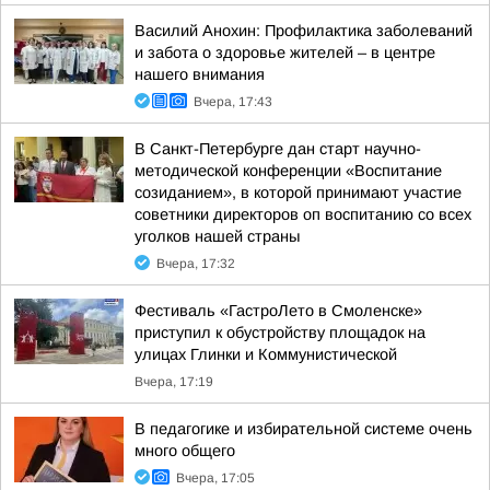
Василий Анохин: Профилактика заболеваний
и забота о здоровье жителей – в центре
нашего внимания
Вчера, 17:43
В Санкт-Петербурге дан старт научно-
методической конференции «Воспитание
созиданием», в которой принимают участие
советники директоров оп воспитанию со всех
уголков нашей страны
Вчера, 17:32
Фестиваль «ГастроЛето в Смоленске»
приступил к обустройству площадок на
улицах Глинки и Коммунистической
Вчера, 17:19
В педагогике и избирательной системе очень
много общего
Вчера, 17:05