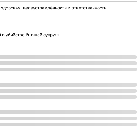
х здоровья, целеустремлённости и ответственности
 в убийстве бывшей супруги