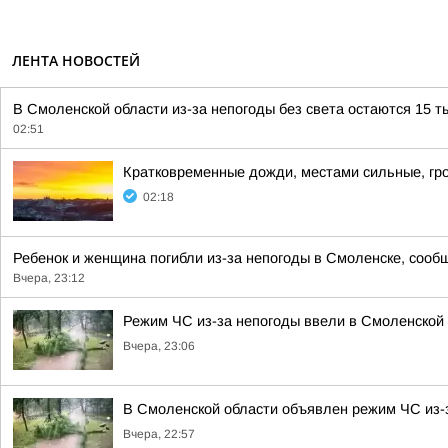
ЛЕНТА НОВОСТЕЙ
В Смоленской области из-за непогоды без света остаются 15 т
02:51
Кратковременные дожди, местами сильные, гро
02:18
Ребенок и женщина погибли из-за непогоды в Смоленске, сообщ
Вчера, 23:12
Режим ЧС из-за непогоды ввели в Смоленской
Вчера, 23:06
В Смоленской области объявлен режим ЧС из-
Вчера, 22:57