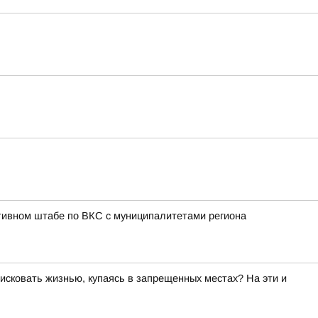
тивном штабе по ВКС с муниципалитетами региона
исковать жизнью, купаясь в запрещенных местах? На эти и