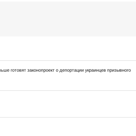
ьше готовят законопроект о депортации украинцев призывного