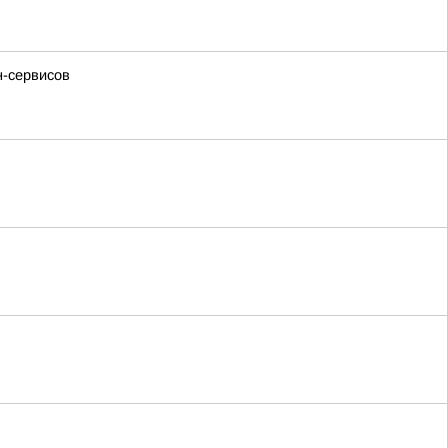
н-сервисов