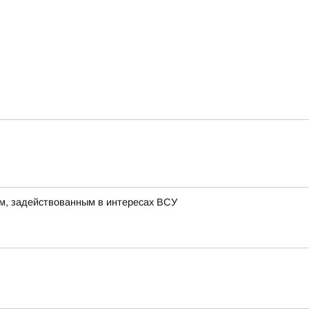
м, задействованным в интересах ВСУ