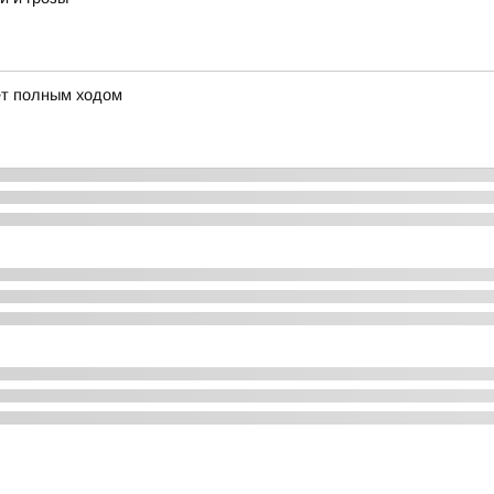
ёт полным ходом