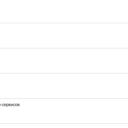
н-сервисов