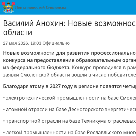
Василий Анохин: Новые возможнос
области
Официально
27 мая 2026, 19:03
Новые возможности для развития профессионально
конкурса на предоставление образовательным орга
из федерального бюджета.
Конкурс проводился в рам
заявки Смоленской области вошли в число победителе
Благодаря этому в 2027 году в регионе появятся чет
• электротехнической промышленности на базе Смоле
• атомной отрасли на базе Десногорского энергетичес
• транспортной отрасли на базе Техникума отраслевых
• легкой промышленности на базе Рославльского мно