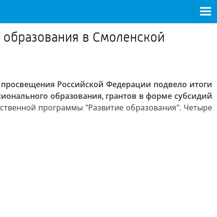
 образования в Смоленской
 просвещения Российской Федерации подвело итоги
ионального образования, грантов в форме субсидий
рственной программы "Развитие образования". Четыре