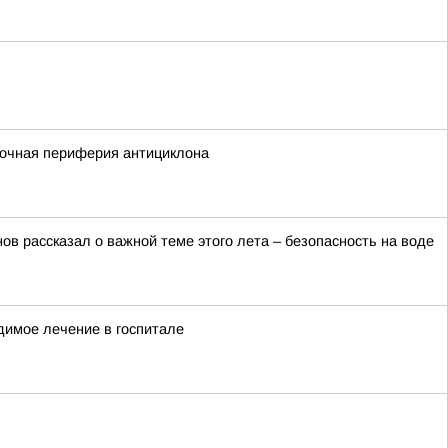
сточная периферия антициклона
в рассказал о важной теме этого лета – безопасность на воде
димое лечение в госпитале