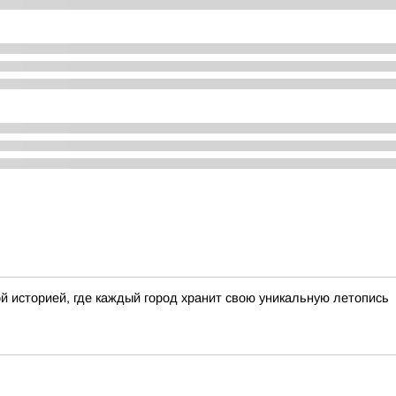
й историей, где каждый город хранит свою уникальную летопись