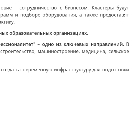
овие – сотрудничество с бизнесом. Кластеры будут
рамм и подборе оборудования, а также предоставят
ктику.
ных образовательных организациях.
ессионалитет" – одно из ключевых направлений.
В
строительство, машиностроение, медицина, сельское
 создать современную инфраструктуру для подготовки