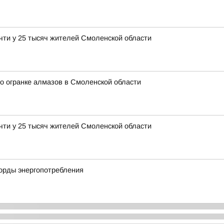
чти у 25 тысяч жителей Смоленской области
о огранке алмазов в Смоленской области
чти у 25 тысяч жителей Смоленской области
корды энергопотребления