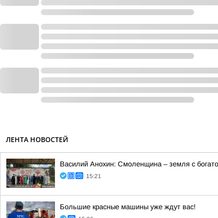
ЛЕНТА НОВОСТЕЙ
Василий Анохин: Смоленщина – земля с богато
15:21
Большие красные машины уже ждут вас!