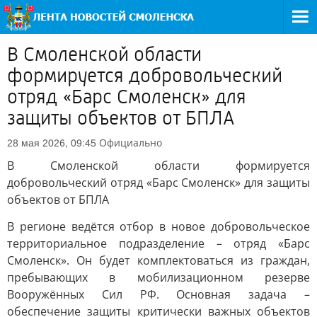
В Смоленской области
формируется добровольческий
отряд «Барс Смоленск» для
защиты объектов от БПЛА
Официально
28 мая 2026, 09:45
В Смоленской области формируется
добровольческий отряд «Барс Смоленск» для защиты
объектов от БПЛА
В регионе ведётся отбор в новое добровольческое
территориальное подразделение – отряд «Барс
Смоленск». Он будет комплектоваться из граждан,
пребывающих в мобилизационном резерве
Вооружённых Сил РФ. Основная задача –
обеспечение защиты критически важных объектов