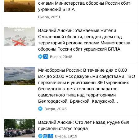
силами Министерства обороны России сбит
украинский БПЛА
Вчера, 20:51
Василий Анохин: Уважаемые жители
Смоленской области, сегодня днем над
территорией региона силами Министерства
обороны России сбит украинский БПЛА
Вчера, 20:48
Минобороны России: В течение дня с 8.00
мск до 20.00 мск дежурными средствами ПВО
перехвачены и уничтожены 360 украинских
беспилотных летательных аппаратов
самолетного типа над территориями
Белгородской, Брянской, Калужской...
Вчера, 20:45
Василий Анохин: Сто лет назад Рудне был
присвоен статус города
Вчера, 19:19