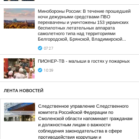
Минобороны России: В течение прошедшей
ночи дежурными средствами ПВО
перехвачены и уничтожены 153 украинских
беспилотных летательных аппарата
самолетного типа над территориями
Белгородской, Брянской, Владимирской...
07:27
ПИОНЕР-ТВ - малыши в гостях у пожарных
10:39
ЛЕНТА НОВОСТЕЙ
Следственное управление Следственного
комитета Российской Федерации по
Смоленской области напоминает гражданам
и должностным лицам о важности
соблюдения законодательства в сфере
противодействия коррупции и