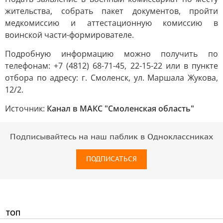
жительства, собрать пакет документов, пройти
медкомиссию и аттестационную комиссию в
воинской части-формирователе.
Подробную информацию можно получить по
телефонам: +7 (4812) 68-71-45, 22-15-22 или в пункте
отбора по адресу: г. Смоленск, ул. Маршала Жукова,
12/2.
Источник:
Канал в МАКС "Смоленская область"
Подписывайтесь на наш паблик в Одноклассниках
ПОДПИСАТЬСЯ
ТОП