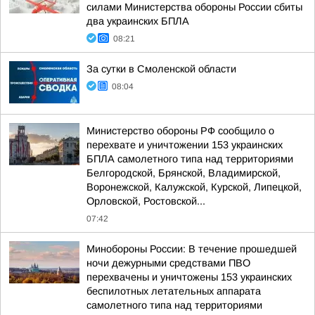
силами Министерства обороны России сбиты
два украинских БПЛА
08:21
За сутки в Смоленской области
08:04
Министерство обороны РФ сообщило о
перехвате и уничтожении 153 украинских
БПЛА самолетного типа над территориями
Белгородской, Брянской, Владимирской,
Воронежской, Калужской, Курской, Липецкой,
Орловской, Ростовской...
07:42
Минобороны России: В течение прошедшей
ночи дежурными средствами ПВО
перехвачены и уничтожены 153 украинских
беспилотных летательных аппарата
самолетного типа над территориями