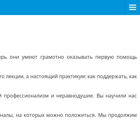
ерь они умеют грамотно оказывать первую помощь
 лекции, а настоящий практикум: как поддержать, как
й профессионализм и неравнодушие. Вы научили нас
ионалы, на которых можно положиться. Мы продолжим