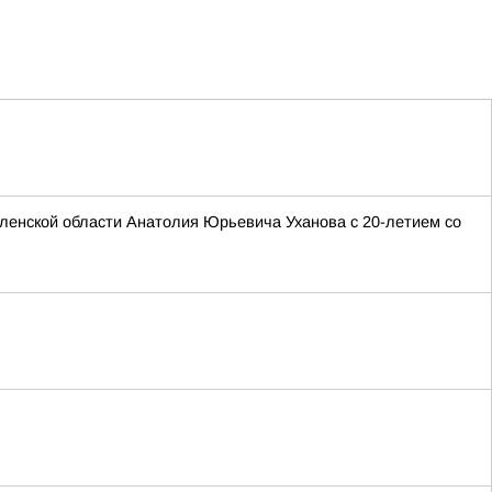
ленской области Анатолия Юрьевича Уханова с 20-летием со