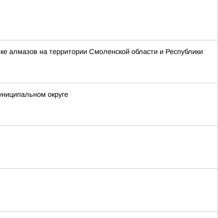
ке алмазов на территории Смоленской области и Республики
униципальном округе