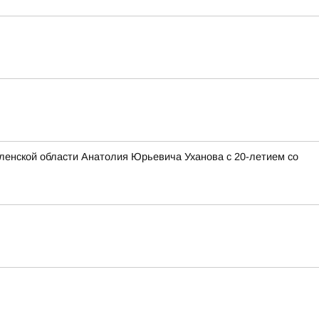
ленской области Анатолия Юрьевича Уханова с 20-летием со