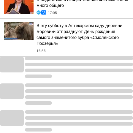
много общего
17:05
В эту субботу в Аптекарском саду деревни
Боровики отпразднуют День рождения
самого знаменитого зубра «Смоленского
Поозерья»
16:56