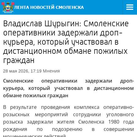
Владислав Шурыгин: Смоленские
оперативники задержали дроп-
курьера, который участвовал в
дистанционном обмане пожилых
граждан
Мнения
28 мая 2026, 17:19
Смоленские оперативники задержали дроп-
курьера, который участвовал в дистанционном
обмане пожилых граждан
В результате проведения комплекса оперативно-
розыскных мероприятий сотрудники уголовного
розыска задержали жителя Смоленска 1980 года
рождения по подозрению в совершении
мошеннических действий.