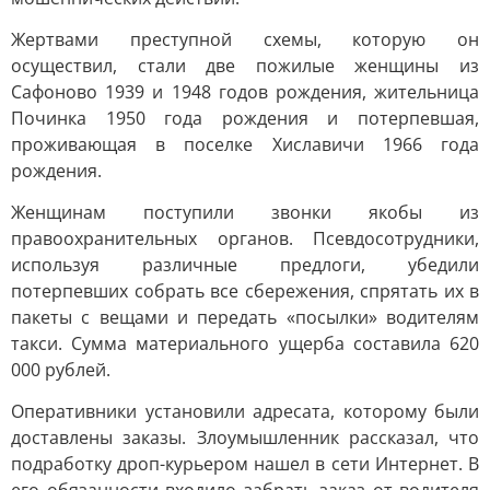
Жертвами преступной схемы, которую он
осуществил, стали две пожилые женщины из
Сафоново 1939 и 1948 годов рождения, жительница
Починка 1950 года рождения и потерпевшая,
проживающая в поселке Хиславичи 1966 года
рождения.
Женщинам поступили звонки якобы из
правоохранительных органов. Псевдосотрудники,
используя различные предлоги, убедили
потерпевших собрать все сбережения, спрятать их в
пакеты с вещами и передать «посылки» водителям
такси. Сумма материального ущерба составила 620
000 рублей.
Оперативники установили адресата, которому были
доставлены заказы. Злоумышленник рассказал, что
подработку дроп-курьером нашел в сети Интернет. В