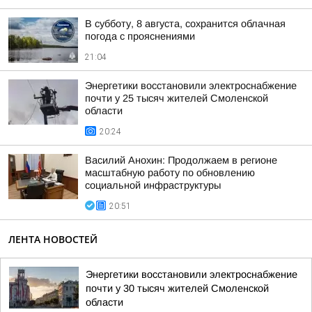
В субботу, 8 августа, сохранится облачная
погода с прояснениями
21:04
Энергетики восстановили электроснабжение
почти у 25 тысяч жителей Смоленской
области
20:24
Василий Анохин: Продолжаем в регионе
масштабную работу по обновлению
социальной инфраструктуры
20:51
ЛЕНТА НОВОСТЕЙ
Энергетики восстановили электроснабжение
почти у 30 тысяч жителей Смоленской
области