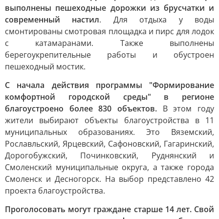
выполнены пешеходные дорожки из брусчатки и
современный настил
. Для отдыха у воды
смонтированы смотровая площадка и пирс для лодок
с катамаранами. Также выполнены
берегоукрепительные работы и обустроен
пешеходный мостик.
С начала действия программы "Формирование
комфортной городской среды" в регионе
благоустроено более 830 объектов.
В этом году
жители выбирают объекты благоустройства в 11
муниципальных образованиях. Это Вяземский,
Рославльский, Ярцевский, Сафоновский, Гагаринский,
Дорогобужский, Починковский, Руднянский и
Смоленский муниципальные округа, а также города
Смоленск и Десногорск. На выбор представлено 42
проекта благоустройства.
Проголосовать могут граждане старше 14 лет. Свой