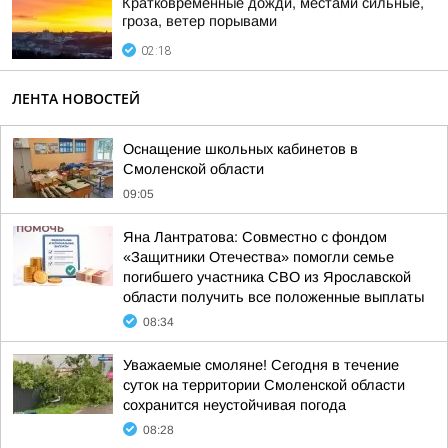
Кратковременные дожди, местами сильные,
гроза, ветер порывами
02:18
ЛЕНТА НОВОСТЕЙ
Оснащение школьных кабинетов в
Смоленской области
09:05
Яна Лантратова: Совместно с фондом
«Защитники Отечества» помогли семье
погибшего участника СВО из Ярославской
области получить все положенные выплаты
08:34
Уважаемые смоляне! Сегодня в течение
суток на территории Смоленской области
сохранится неустойчивая погода
08:28