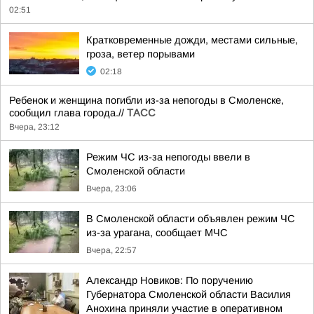
02:51
Кратковременные дожди, местами сильные,
гроза, ветер порывами
02:18
Ребенок и женщина погибли из-за непогоды в Смоленске,
сообщил глава города.//
ТАСС
Вчера, 23:12
Режим ЧС из-за непогоды ввели в
Смоленской области
Вчера, 23:06
В Смоленской области объявлен режим ЧС
из-за урагана, сообщает МЧС
Вчера, 22:57
Александр Новиков: По поручению
Губернатора Смоленской области Василия
Анохина приняли участие в оперативном