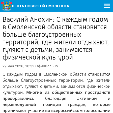
Василий Анохин: С каждым годом
в Смоленской области становится
больше благоустроенных
территорий, где жители отдыхают,
гуляют с детьми, занимаются
физической культурой
Официально
29 мая 2026, 10:32
С каждым годом в Смоленской области становится
больше благоустроенных территорий, где жители
отдыхают, гуляют с детьми, занимаются физической
культурой.
Многие из общественных пространств
преобразились благодаря активной и
неравнодушной позиции граждан, которые
принимают участие во всероссийском голосовании