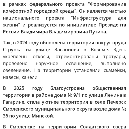
в рамках федерального проекта "Формирование
комфортной городской среды". Он является частью
национального проекта "Инфраструктура для
жизни" и реализуется по инициативе
Президента
России Владимира Владимировича Путина
.
Так, в 2024 году обновлена территория вокруг пруда
Струнка на улице Заслонова в Вязьме.
Здесь
укреплены откосы, отремонтированы тротуары,
проведено наружное освещение, выполнено
озеленение. На территории установили скамейки,
навесы, качели.
В 2025 году благоустроена общественная
территория в районе дома № 9/1 по улице Ленина в
Гагарине, стала уютнее территория в селе Печерск
Смоленского муниципального округа возле дома №
36 по улице Минской.
В Смоленске на территории Солдатского озера