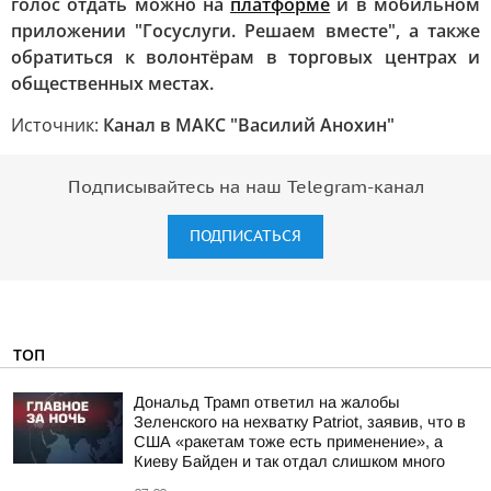
голос отдать можно на
платформе
и в мобильном
приложении "Госуслуги. Решаем вместе", а также
обратиться к волонтёрам в торговых центрах и
общественных местах.
Источник:
Канал в МАКС "Василий Анохин"
Подписывайтесь на наш Telegram-канал
ПОДПИСАТЬСЯ
ТОП
Дональд Трамп ответил на жалобы
Зеленского на нехватку Patriot, заявив, что в
США «ракетам тоже есть применение», а
Киеву Байден и так отдал слишком много