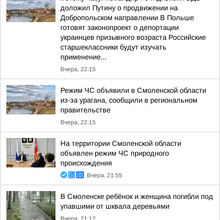
доложил Путину о продвижении на
Добропольском направлении В Польше
готовят законопроект о депортации
украинцев призывного возраста Российские
старшеклассники будут изучать
применение...
Вчера, 22:15
Режим ЧС объявили в Смоленской области
из-за урагана, сообщили в региональном
правительстве
Вчера, 22:15
На территории Смоленской области
объявлен режим ЧС природного
происхождения
Вчера, 21:55
В Смоленске ребёнок и женщина погибли под
упавшими от шквала деревьями
Вчера, 21:12