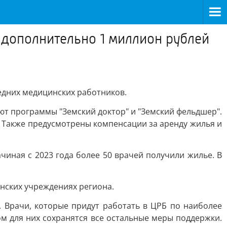
 дополнительно 1 миллион рублей
едних медицинских работников.
т программы "Земский доктор" и "Земский фельдшер".
Также предусмотрены компенсации за аренду жилья и
чиная с 2023 года более 50 врачей получили жилье. В
инских учреждениях региона.
. Врачи, которые придут работать в ЦРБ по наиболее
м для них сохранятся все остальные меры поддержки.