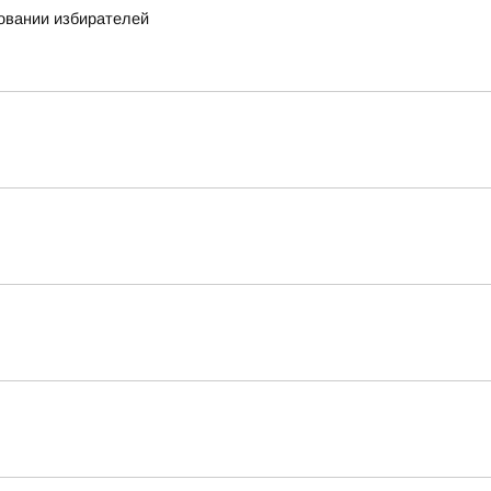
овании избирателей