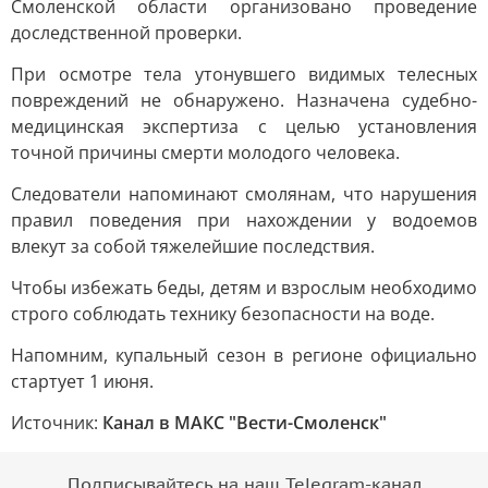
Смоленской области организовано проведение
доследственной проверки.
При осмотре тела утонувшего видимых телесных
повреждений не обнаружено. Назначена судебно-
медицинская экспертиза с целью установления
точной причины смерти молодого человека.
Следователи напоминают смолянам, что нарушения
правил поведения при нахождении у водоемов
влекут за собой тяжелейшие последствия.
Чтобы избежать беды, детям и взрослым необходимо
строго соблюдать технику безопасности на воде.
Напомним, купальный сезон в регионе официально
стартует 1 июня.
Источник:
Канал в МАКС "Вести-Смоленск"
Подписывайтесь на наш Telegram-канал