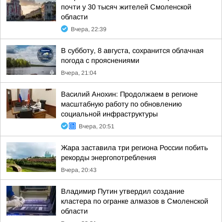
почти у 30 тысяч жителей Смоленской
области
Вчера, 22:39
В субботу, 8 августа, сохранится облачная
погода с прояснениями
Вчера, 21:04
Василий Анохин: Продолжаем в регионе
масштабную работу по обновлению
социальной инфраструктуры
Вчера, 20:51
Жара заставила три региона России побить
рекорды энергопотребления
Вчера, 20:43
Владимир Путин утвердил создание
кластера по огранке алмазов в Смоленской
области