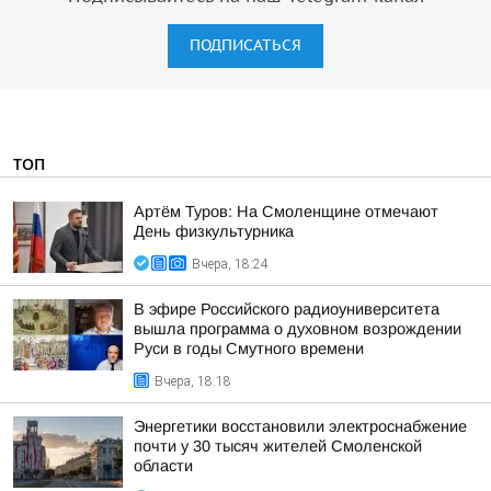
ПОДПИСАТЬСЯ
ТОП
Артём Туров: На Смоленщине отмечают
День физкультурника
Вчера, 18:24
В эфире Российского радиоуниверситета
вышла программа о духовном возрождении
Руси в годы Смутного времени
Вчера, 18:18
Энергетики восстановили электроснабжение
почти у 30 тысяч жителей Смоленской
области