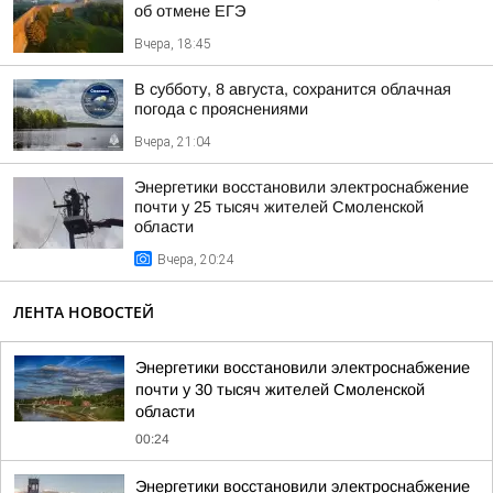
об отмене ЕГЭ
Вчера, 18:45
В субботу, 8 августа, сохранится облачная
погода с прояснениями
Вчера, 21:04
Энергетики восстановили электроснабжение
почти у 25 тысяч жителей Смоленской
области
Вчера, 20:24
ЛЕНТА НОВОСТЕЙ
Энергетики восстановили электроснабжение
почти у 30 тысяч жителей Смоленской
области
00:24
Энергетики восстановили электроснабжение