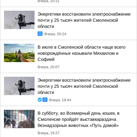
Вчера, 20:31
Энергетики восстановили электроснабжение
почти у 25 тысяч жителей Смоленской
области
Вчера, 20:24
В июле в Смоленской области чаще всего
новорождённых называли Михаилом и
Софией
Вчера, 20:07
Энергетики восстановили электроснабжение
почти у 25 тысяч жителей Смоленской
области
Вчера, 19:44
В субботу, во Всемирный день кошек, в
Смоленске пройдёт выставкараздача
безнадзорных животных «Путь домой»
Вчера, 19:27