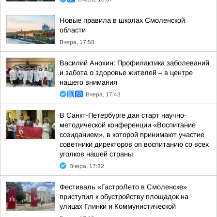
Новые правила в школах Смоленской
области
Вчера, 17:58
Василий Анохин: Профилактика заболеваний
и забота о здоровье жителей – в центре
нашего внимания
Вчера, 17:43
В Санкт-Петербурге дан старт научно-
методической конференции «Воспитание
созиданием», в которой принимают участие
советники директоров оп воспитанию со всех
уголков нашей страны
Вчера, 17:32
Фестиваль «ГастроЛето в Смоленске»
приступил к обустройству площадок на
улицах Глинки и Коммунистической