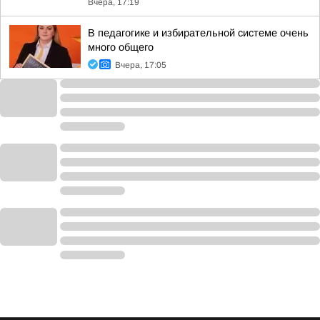
Вчера, 17:19
В педагогике и избирательной системе очень
много общего
Вчера, 17:05