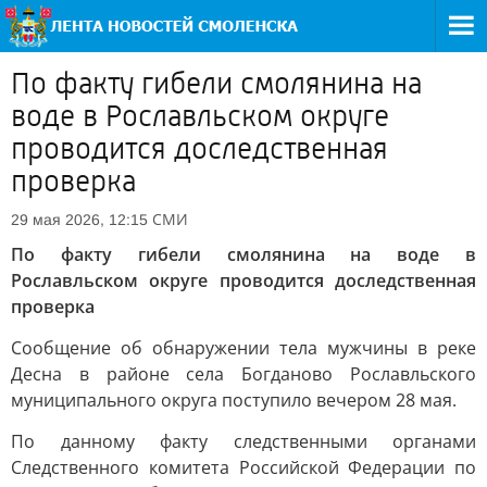
По факту гибели смолянина на
воде в Рославльском округе
проводится доследственная
проверка
СМИ
29 мая 2026, 12:15
По факту гибели смолянина на воде в
Рославльском округе проводится доследственная
проверка
Сообщение об обнаружении тела мужчины в реке
Десна в районе села Богданово Рославльского
муниципального округа поступило вечером 28 мая.
По данному факту следственными органами
Следственного комитета Российской Федерации по