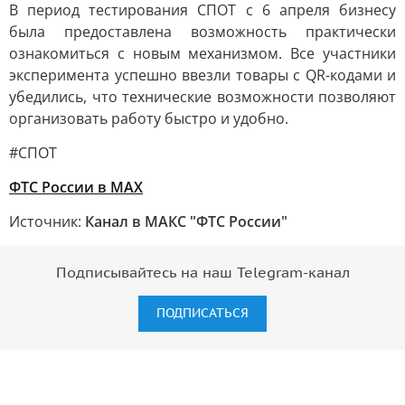
В период тестирования СПОТ с 6 апреля бизнесу
была предоставлена возможность практически
ознакомиться с новым механизмом. Все участники
эксперимента успешно ввезли товары с QR-кодами и
убедились, что технические возможности позволяют
организовать работу быстро и удобно.
#СПОТ
ФТС России в MAX
Источник:
Канал в МАКС "ФТС России"
Подписывайтесь на наш Telegram-канал
ПОДПИСАТЬСЯ