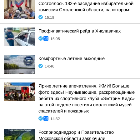
Состоялось 182-е заседание избирательной
комиссии Смоленской области, на котором:
15:18
Профилактический рейд в Хиславичах
15:05
Комфортные летние выходные
14:46
Яркие летние впечатления. ЖМИ! Больше
фото здесь! Неунывающие, раскрепощённые
ребята из спортивного клуба «Экстрим Кидс»
на этой неделе посетили смоленский музей
спасателей и пожарных
14:32
Росприроднадзор и Правительство
Московской области заключили