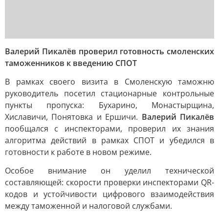
Валерий Пикалёв проверил готовность смоленских
таможенников к введению СПОТ
В рамках своего визита в Смоленскую таможню
руководитель посетил стационарные контрольные
пункты пропуска: Бухарино, Монастырщина,
Хиславичи, Понятовка и Ершичи.
Валерий Пикалёв
пообщался с инспекторами, проверил их знания
алгоритма действий в рамках СПОТ и убедился в
готовности к работе в новом режиме.
Особое внимание он уделил технической
составляющей: скорости проверки инспекторами QR-
кодов и устойчивости цифрового взаимодействия
между таможенной и налоговой службами.