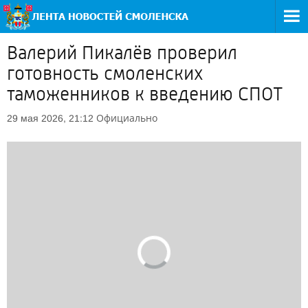
Валерий Пикалёв проверил
готовность смоленских
таможенников к введению СПОТ
Официально
29 мая 2026, 21:12