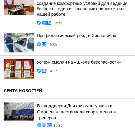
создание комфортных условий для ведения
бизнеса – один из ключевых приоритетов в
нашей работе
13:33
Профилактический рейд в Хиславичах
15:05
Успехи смолян на «Школе безопасности»
14:17
ЛЕНТА НОВОСТЕЙ
В преддверии Дня физкультурника в
Смоленске чествовали спортсменов и
тренеров
15:26