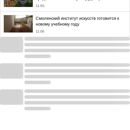
11:55
Смоленский институт искусств готовится к
новому учебному году
11:06