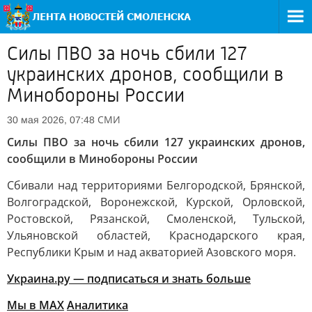
Силы ПВО за ночь сбили 127
украинских дронов, сообщили в
Минобороны России
СМИ
30 мая 2026, 07:48
Силы ПВО за ночь сбили 127 украинских дронов,
сообщили в Минобороны России
Сбивали над территориями Белгородской, Брянской,
Волгоградской, Воронежской, Курской, Орловской,
Ростовской, Рязанской, Смоленской, Тульской,
Ульяновской областей, Краснодарского края,
Республики Крым и над акваторией Азовского моря.
Украина.ру — подписаться и знать больше
Мы в MAX
Аналитика