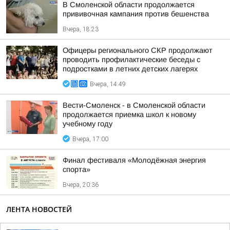
В Смоленской области продолжается
прививочная кампания против бешенства
Вчера, 18:23
Офицеры регионального СКР продолжают
проводить профилактические беседы с
подростками в летних детских лагерях
Вчера, 14:49
Вести-Смоленск - в Смоленской области
продолжается приемка школ к новому
учебному году
Вчера, 17:00
Финал фестиваля «Молодёжная энергия
спорта»
Вчера, 20:36
ЛЕНТА НОВОСТЕЙ