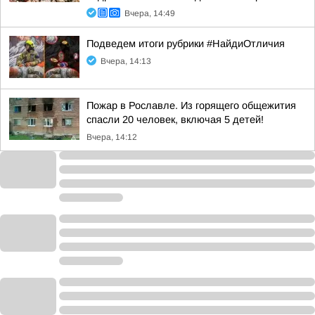
Вчера, 14:49
Подведем итоги рубрики #НайдиОтличия
Вчера, 14:13
Пожар в Рославле. Из горящего общежития
спасли 20 человек, включая 5 детей!
Вчера, 14:12