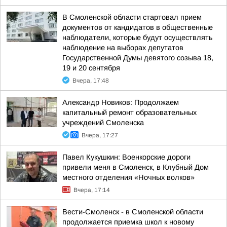
В Смоленской области стартовал прием
документов от кандидатов в общественные
наблюдатели, которые будут осуществлять
наблюдение на выборах депутатов
Государственной Думы девятого созыва 18,
19 и 20 сентября
Вчера, 17:48
Александр Новиков: Продолжаем
капитальный ремонт образовательных
учреждений Смоленска
Вчера, 17:27
Павел Кукушкин: Военкорские дороги
привели меня в Смоленск, в Клубный Дом
местного отделения «Ночных волков»
Вчера, 17:14
Вести-Смоленск - в Смоленской области
продолжается приемка школ к новому