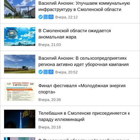
Василий Анохин: Улучшаем коммунальную
инфраструктуру в Смоленской области
Вчера, 22:12
В Смоленской области ожидается
аномальная жара
Вчера, 21:03
Василий Анохин: В сельхозпредприятиях
региона активно идет уборочная кампания
Вчера, 20:52
Финал фестиваля «Молодёжная энергия
спорта»
Вчера, 20:36
Телебашня в Смоленске присоединяется к
параду иллюминаций
Вчера, 20:16