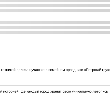
ехникой приняли участие в семейном празднике «Потрогай грузо
й историей, где каждый город хранит свою уникальную летопись