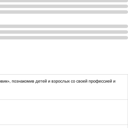
вик», познакомив детей и взрослых со своей профессией и