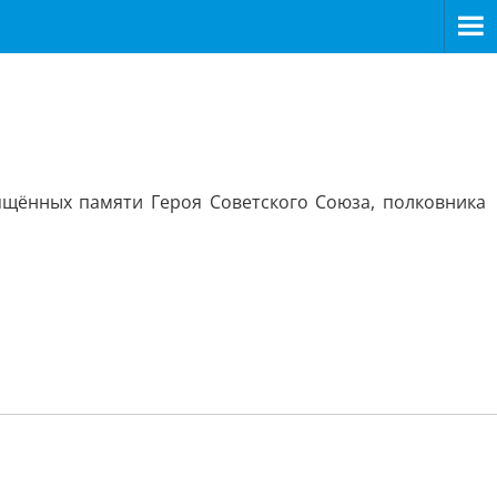
ящённых памяти Героя Советского Союза, полковника