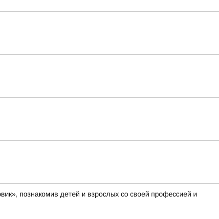
вик», познакомив детей и взрослых со своей профессией и