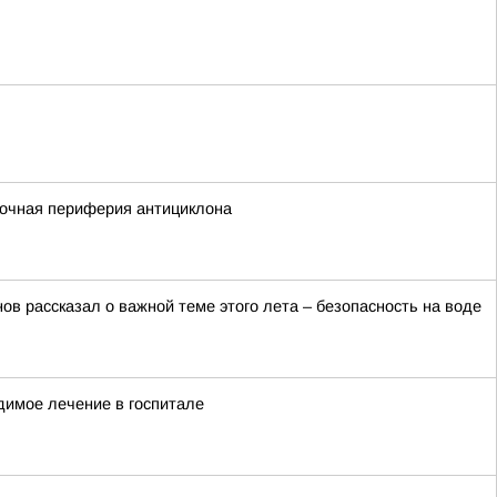
сточная периферия антициклона
в рассказал о важной теме этого лета – безопасность на воде
димое лечение в госпитале