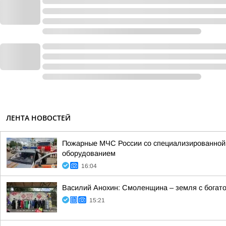
ЛЕНТА НОВОСТЕЙ
Пожарные МЧС России со специализированной т
оборудованием
16:04
Василий Анохин: Смоленщина – земля с богато
15:21