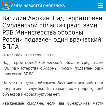
Василий Анохин: Над территорией
Смоленской области средствами
РЭБ Министерства обороны
России подавлен один вражеский
БПЛА
Официально
30 мая 2026, 21:09
Над территорией Смоленской области средствами
РЭБ Министерства обороны России подавлен один
вражеский БПЛА.
На месте падения обломков беспилотника работают
оперативные службы. Пострадавших и повреждений
объектов инфраструктуры нет.
Уважаемые смоляне, если вы обнаружите части