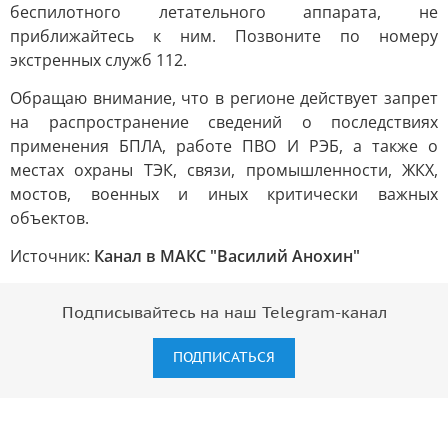
беспилотного летательного аппарата, не
приближайтесь к ним. Позвоните по номеру
экстренных служб 112.
Обращаю внимание, что в регионе действует запрет
на распространение сведений о последствиях
применения БПЛА, работе ПВО И РЭБ, а также о
местах охраны ТЭК, связи, промышленности, ЖКХ,
мостов, военных и иных критически важных
объектов.
Источник:
Канал в МАКС "Василий Анохин"
Подписывайтесь на наш Telegram-канал
ПОДПИСАТЬСЯ