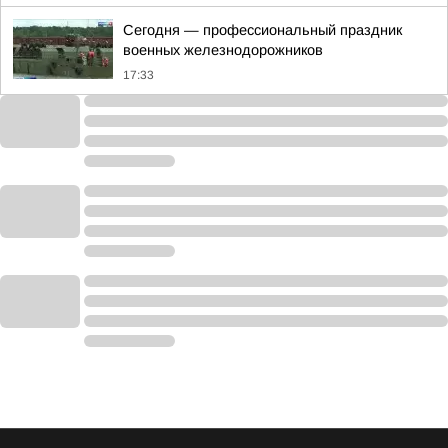
Сегодня — профессиональный праздник
военных железнодорожников
17:33