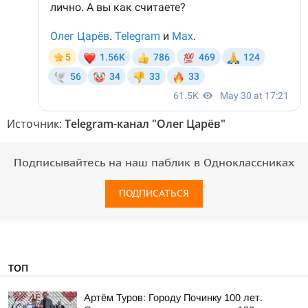
Источник:
Telegram-канал "Олег Царёв"
Подписывайтесь на наш паблик в Одноклассниках
ПОДПИСАТЬСЯ
ТОП
Артём Туров: Городу Починку 100 лет.