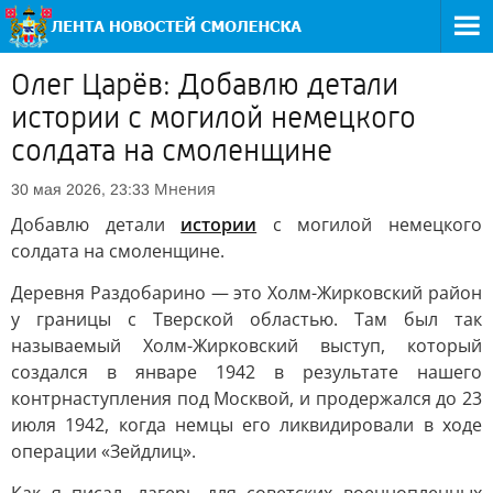
Олег Царёв: Добавлю детали
истории с могилой немецкого
солдата на смоленщине
Мнения
30 мая 2026, 23:33
Добавлю детали
истории
с могилой немецкого
солдата на смоленщине.
Деревня Раздобарино — это Холм-Жирковский район
у границы с Тверской областью. Там был так
называемый Холм-Жирковский выступ, который
создался в январе 1942 в результате нашего
контрнаступления под Москвой, и продержался до 23
июля 1942, когда немцы его ликвидировали в ходе
операции «Зейдлиц».