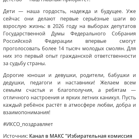
Дети — наша гордость, надежда и будущее. Уже
сейчас они делают первые серьёзные шаги во
взрослую жизнь: в 2026 году на выборах депутатов
Государственной Думы Федерального Собрания
Российской Федерации впервые смогут
проголосовать более 14 тысяч молодых смолян. Для
них это первый опыт гражданской ответственности
за судьбу страны.
Дорогие юноши и девушки, родители, бабушки и
дедушки, педагоги и наставники! Желаем всем
семьям счастья и благополучия, а ребятам —
отличного настроения и ярких летних каникул. Пусть
каждый ребёнок растёт в атмосфере любви, добра и
взаимопонимания!
#ИКСО_поздравляет
Источник:
Канал в МАКС "Избирательная комиссия