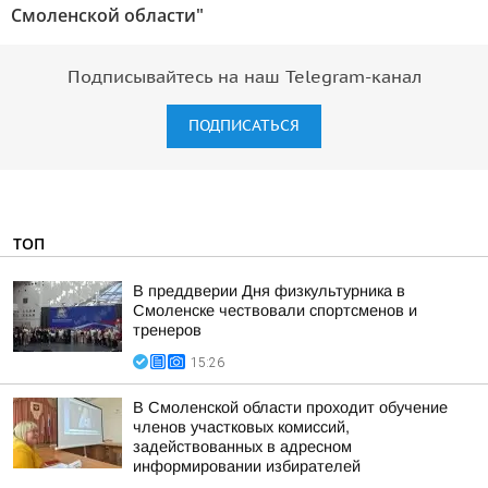
Смоленской области"
Подписывайтесь на наш Telegram-канал
ПОДПИСАТЬСЯ
ТОП
В преддверии Дня физкультурника в
Смоленске чествовали спортсменов и
тренеров
15:26
В Смоленской области проходит обучение
членов участковых комиссий,
задействованных в адресном
информировании избирателей