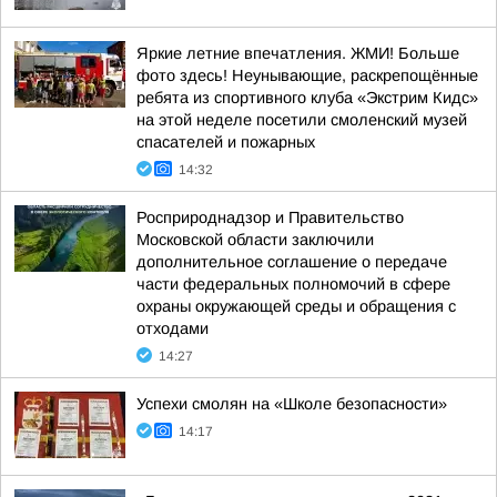
Яркие летние впечатления. ЖМИ! Больше
фото здесь! Неунывающие, раскрепощённые
ребята из спортивного клуба «Экстрим Кидс»
на этой неделе посетили смоленский музей
спасателей и пожарных
14:32
Росприроднадзор и Правительство
Московской области заключили
дополнительное соглашение о передаче
части федеральных полномочий в сфере
охраны окружающей среды и обращения с
отходами
14:27
Успехи смолян на «Школе безопасности»
14:17