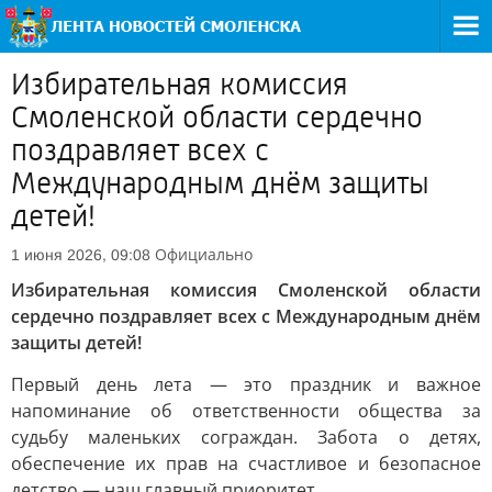
Избирательная комиссия
Смоленской области сердечно
поздравляет всех с
Международным днём защиты
детей!
Официально
1 июня 2026, 09:08
Избирательная комиссия Смоленской области
сердечно поздравляет всех с Международным днём
защиты детей!
Первый день лета — это праздник и важное
напоминание об ответственности общества за
судьбу маленьких сограждан. Забота о детях,
обеспечение их прав на счастливое и безопасное
детство — наш главный приоритет.