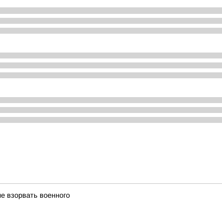
е взорвать военного