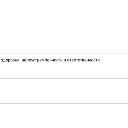
х здоровья, целеустремлённости и ответственности