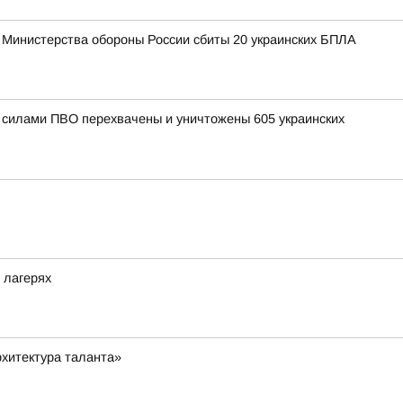
 Министерства обороны России сбиты 20 украинских БПЛА
и силами ПВО перехвачены и уничтожены 605 украинских
 лагерях
хитектура таланта»