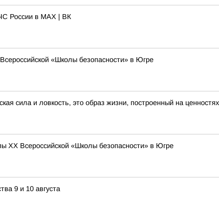
С России в MAX | ВК
Всероссийской «Школы безопасности» в Югре
ская сила и ловкость, это образ жизни, построенный на ценностя
ы XX Всероссийской «Школы безопасности» в Югре
ва 9 и 10 августа