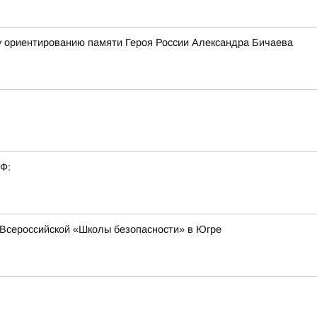
у ориентированию памяти Героя России Александра Бичаева
РФ:
Всероссийской «Школы безопасности» в Югре