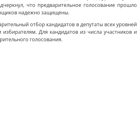
одчеркнул, что предварительное голосование прошло
борщиков надежно защищены.
варительный отбор кандидатов в депутаты всех уровней
 избирателям. Для кандидатов из числа участников и
рительного голосования.