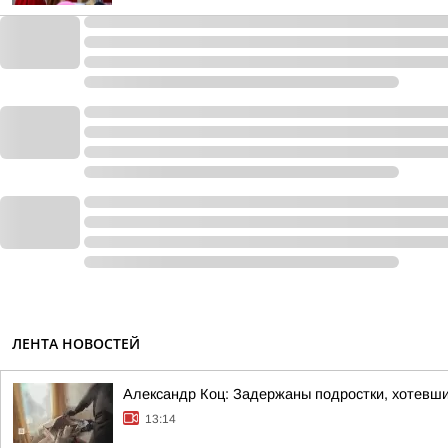
ЛЕНТА НОВОСТЕЙ
Александр Коц: Задержаны подростки, хотевши
13:14