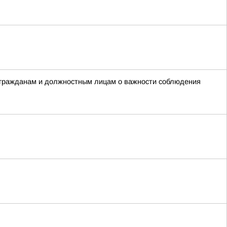
 гражданам и должностным лицам о важности соблюдения