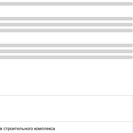
в строительного комплекса