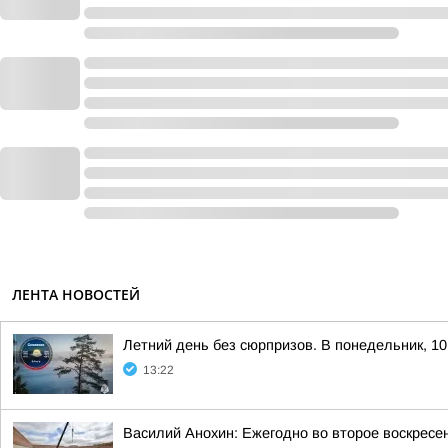
ЛЕНТА НОВОСТЕЙ
Летний день без сюрпризов. В понедельник, 10
13:22
Василий Анохин: Ежегодно во второе воскресе