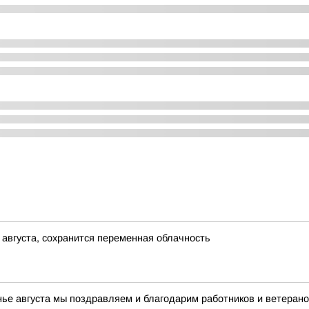
 августа, сохранится переменная облачность
нье августа мы поздравляем и благодарим работников и ветерано