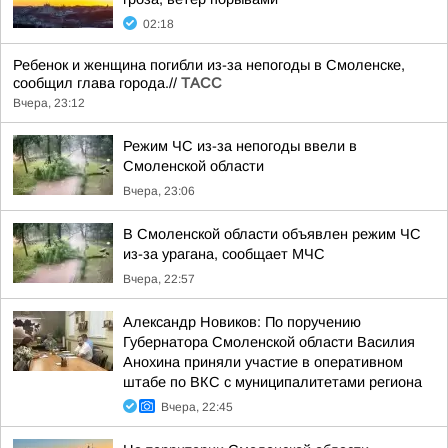
02:18
Ребенок и женщина погибли из-за непогоды в Смоленске,
сообщил глава города.//
ТАСС
Вчера, 23:12
Режим ЧС из-за непогоды ввели в
Смоленской области
Вчера, 23:06
В Смоленской области объявлен режим ЧС
из-за урагана, сообщает МЧС
Вчера, 22:57
Александр Новиков: По поручению
Губернатора Смоленской области Василия
Анохина приняли участие в оперативном
штабе по ВКС с муниципалитетами региона
Вчера, 22:45