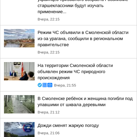
старшеклассники будут изучать
применение...
Вчера, 22:15
Режим ЧС объявили в Смоленской области
из-за урагана, сообщили в региональном
правительстве
Вчера, 22:15
На территории Смоленской области
объявлен режим ЧС природного
происхождения
Вчера, 21:55
В Смоленске ребёнок и женщина погибли под
упавшими от шквала деревьями
Вчера, 21:12
Дожди сменят жаркую погоду
Вчера, 21:06