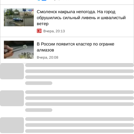
Смоленск накрыла непогода. На город
обрушились сильный ливень и шквалистый
ветер
Вчера, 20:13
В России появится кластер по огранке
алмазов
Вчера, 20:08