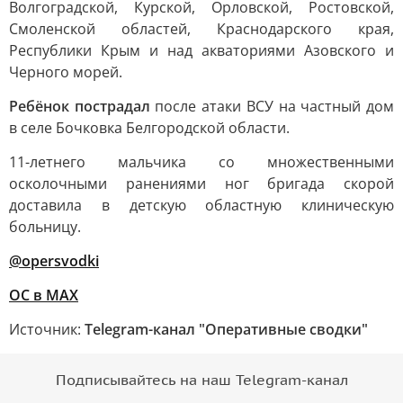
Волгоградской, Курской, Орловской, Ростовской,
Смоленской областей, Краснодарского края,
Республики Крым и над акваториями Азовского и
Черного морей.
Ребёнок пострадал
после атаки ВСУ на частный дом
в селе Бочковка Белгородской области.
11-летнего мальчика со множественными
осколочными ранениями ног бригада скорой
доставила в детскую областную клиническую
больницу.
@opersvodki
ОС в MAX
Источник:
Telegram-канал "Оперативные сводки"
Подписывайтесь на наш Telegram-канал