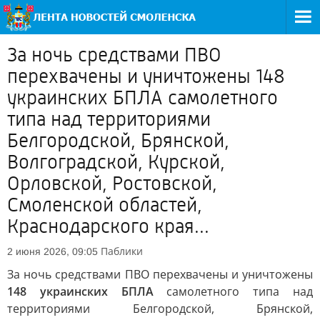
За ночь средствами ПВО
перехвачены и уничтожены 148
украинских БПЛА самолетного
типа над территориями
Белгородской, Брянской,
Волгоградской, Курской,
Орловской, Ростовской,
Смоленской областей,
Краснодарского края...
Паблики
2 июня 2026, 09:05
За ночь средствами ПВО перехвачены и уничтожены
148 украинских БПЛА
самолетного типа над
территориями Белгородской, Брянской,