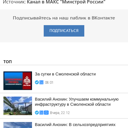
Источник:
Канал в МАКС "Минстрой России"
Подписывайтесь на наш паблик в ВКонтакте
ПОДПИСАТЬСЯ
ТОП
За сутки в Смоленской области
08:01
Василий Анохин: Улучшаем коммунальную
инфраструктуру в Смоленской области
Вчера, 22:12
Василий Анохин: В сельхозпредприятиях