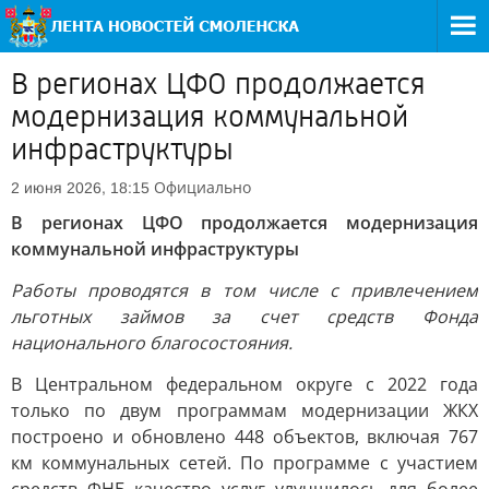
В регионах ЦФО продолжается
модернизация коммунальной
инфраструктуры
Официально
2 июня 2026, 18:15
В регионах ЦФО продолжается модернизация
коммунальной инфраструктуры
Работы проводятся в том числе с привлечением
льготных займов за счет средств Фонда
национального благосостояния.
В Центральном федеральном округе с 2022 года
только по двум программам модернизации ЖКХ
построено и обновлено 448 объектов, включая 767
км коммунальных сетей. По программе с участием