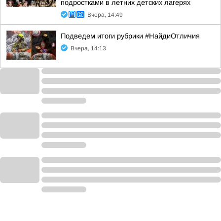
подростками в летних детских лагерях
Вчера, 14:49
Подведем итоги рубрики #НайдиОтличия
Вчера, 14:13