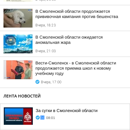
В Смоленской области продолжается
прививочная кампания против бешенства
Вчера, 18:23
В Смоленской области ожидается
аномальная жара
Вчера, 21:03
Вести-Смоленск - в Смоленской области
продолжается приемка школ к новому
учебному году
Вчера, 17:00
ЛЕНТА НОВОСТЕЙ
За сутки в Смоленской области
08:01