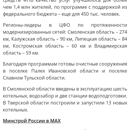
средств ФНБ качество услуг улучшилось для более
чем 1,4 млн жителей, по программе с поддержкой из
федерального бюджета – еще для 450 тыс. человек.
Регионы-лидеры в ЦФО по протяженности
модернизированных сетей: Смоленская область – 274
км, Калужская область – 90 км, Липецкая область – 84
км, Костромская область – 60 км и Владимирская
область – 59 км.
Благодаря программам готовы очистные сооружения
в поселке Палех Ивановской области и поселке
Славном Тульской области.
В Смоленской области введены в эксплуатацию шесть
котельных, водозабор и две станции водоподготовки.
В Тверской области построили и запустили 13 новых
котельных.
Минстрой России в MAX