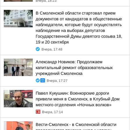
Вчера, 18:23
В Смоленской области стартовал прием
документов от кандидатов в общественные
наблюдатели, которые будут осуществлять
наблюдение на выборах депутатов
Государственной Думы девятого созыва 18,
19 и 20 сентября
Вчера, 17:48
Александр Новиков: Продолжаем
капитальный ремонт образовательных
учреждений Смоленска
Вчера, 17:27
Павел Кукушкин: Военкорские дороги
привели меня в Смоленск, в Клубный Дом
местного отделения «Ночных волков»
Вчера, 17:14
Вести-Смоленск - в Смоленской области