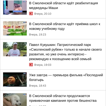
В Смоленской области идёт реабилитация
медведицы Маши
Вчера, 20:10
В Смоленской области идёт приёмка школ к
новому учебному году
Вчера, 19:23
Павел Кукушкин: Патриотический парк
«Смоленский рубеж» только в начале своего
развития, но уже очень интересно -
рекомендую к посещению всей семьей
Вчера, 19:03
Уже завтра — премьера фильма «Последний
богатырь
Вчера, 18:43
В Смоленской области продолжается
прививочная кампания против бешенства