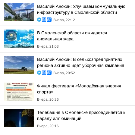
Василий Анохин: Улучшаем коммунальную
инфраструктуру в Смоленской области
Вчера, 22:12
В Смоленской области ожидается
аномальная жара
Вчера, 21:03
Василий Анохин: В сельхозпредприятиях
региона активно идет уборочная кампания
Вчера, 20:52
Финал фестиваля «Молодёжная энергия
спорта»
Вчера, 20:36
Телебашня в Смоленске присоединяется к
параду иллюминаций
Вчера, 20:16