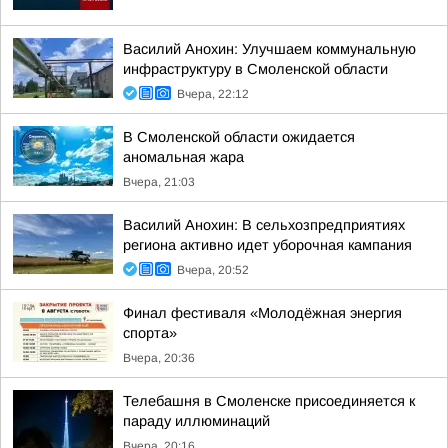
Василий Анохин: Улучшаем коммунальную
инфраструктуру в Смоленской области
Вчера, 22:12
В Смоленской области ожидается
аномальная жара
Вчера, 21:03
Василий Анохин: В сельхозпредприятиях
региона активно идет уборочная кампания
Вчера, 20:52
Финал фестиваля «Молодёжная энергия
спорта»
Вчера, 20:36
Телебашня в Смоленске присоединяется к
параду иллюминаций
Вчера, 20:16