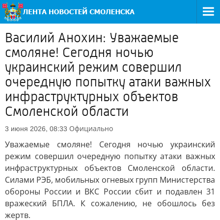
Василий Анохин: Уважаемые
смоляне! Сегодня ночью
украинский режим совершил
очередную попытку атаки важных
инфраструктурных объектов
Смоленской области
Официально
3 июня 2026, 08:33
Уважаемые смоляне! Сегодня ночью украинский
режим совершил очередную попытку атаки важных
инфраструктурных объектов Смоленской области.
Силами РЭБ, мобильных огневых групп Министерства
обороны России и ВКС России сбит и подавлен 31
вражеский БПЛА. К сожалению, не обошлось без
жертв.