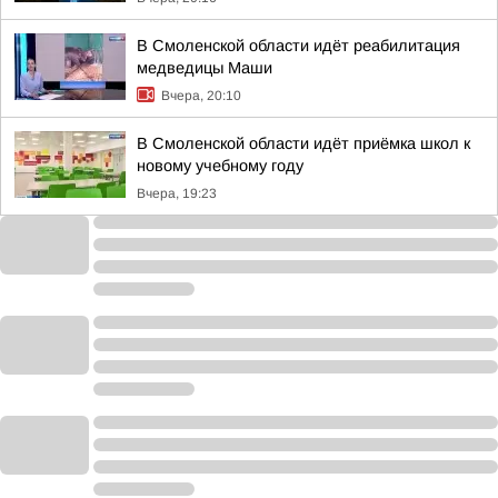
В Смоленской области идёт реабилитация
медведицы Маши
Вчера, 20:10
В Смоленской области идёт приёмка школ к
новому учебному году
Вчера, 19:23