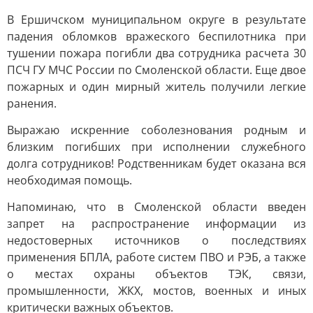
В Ершичском муниципальном округе в результате
падения обломков вражеского беспилотника при
тушении пожара погибли два сотрудника расчета 30
ПСЧ ГУ МЧС России по Смоленской области. Еще двое
пожарных и один мирный житель получили легкие
ранения.
Выражаю искренние соболезнования родным и
близким погибших при исполнении служебного
долга сотрудников! Родственникам будет оказана вся
необходимая помощь.
Напоминаю, что в Смоленской области введен
запрет на распространение информации из
недостоверных источников о последствиях
применения БПЛА, работе систем ПВО и РЭБ, а также
о местах охраны объектов ТЭК, связи,
промышленности, ЖКХ, мостов, военных и иных
критически важных объектов.