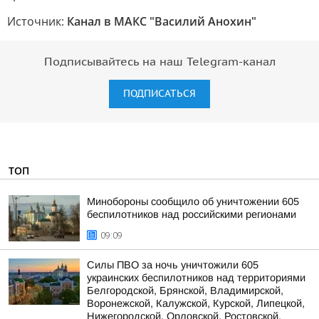
Источник:
Канал в МАКС "Василий Анохин"
Подписывайтесь на наш Telegram-канал
ПОДПИСАТЬСЯ
ТОП
Минобороны сообщило об уничтожении 605
беспилотников над российскими регионами
09:09
Силы ПВО за ночь уничтожили 605
украинских беспилотников над территориями
Белгородской, Брянской, Владимирской,
Воронежской, Калужской, Курской, Липецкой,
Нижегородской, Орловской, Ростовской,