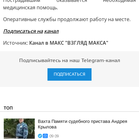
Пострадавшим оказывается необходимая
медицинская помощь.
Оперативные службы продолжают работу на месте.
Подписаться на
канал
Источник:
Канал в МАКС "ВЗГЛЯД МАКСА"
Подписывайтесь на наш Telegram-канал
ПОДПИСАТЬСЯ
ТОП
Вахта Памяти судебного пристава Андрея
Крылова
09:09