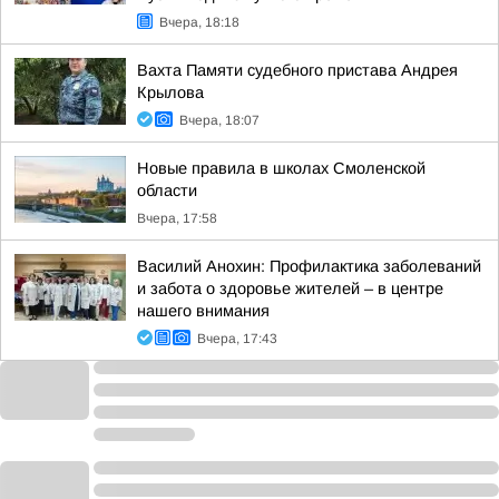
Вчера, 18:18
Вахта Памяти судебного пристава Андрея
Крылова
Вчера, 18:07
Новые правила в школах Смоленской
области
Вчера, 17:58
Василий Анохин: Профилактика заболеваний
и забота о здоровье жителей – в центре
нашего внимания
Вчера, 17:43