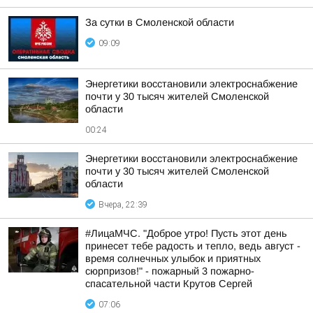
За сутки в Смоленской области
09:09
Энергетики восстановили электроснабжение
почти у 30 тысяч жителей Смоленской
области
00:24
Энергетики восстановили электроснабжение
почти у 30 тысяч жителей Смоленской
области
Вчера, 22:39
#ЛицаМЧС. "Доброе утро! Пусть этот день
принесет тебе радость и тепло, ведь август -
время солнечных улыбок и приятных
сюрпризов!" - пожарный 3 пожарно-
спасательной части Крутов Сергей
07:06