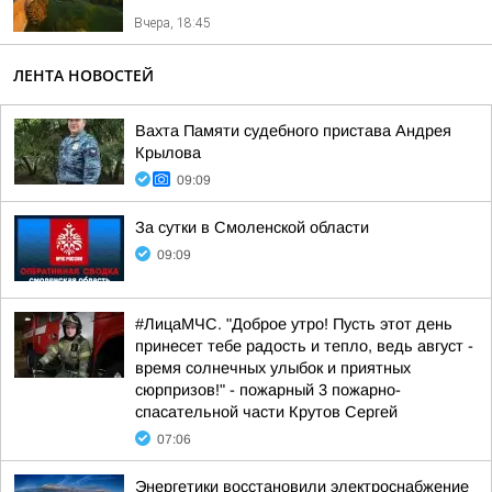
Вчера, 18:45
ЛЕНТА НОВОСТЕЙ
Вахта Памяти судебного пристава Андрея
Крылова
09:09
За сутки в Смоленской области
09:09
#ЛицаМЧС. "Доброе утро! Пусть этот день
принесет тебе радость и тепло, ведь август -
время солнечных улыбок и приятных
сюрпризов!" - пожарный 3 пожарно-
спасательной части Крутов Сергей
07:06
Энергетики восстановили электроснабжение