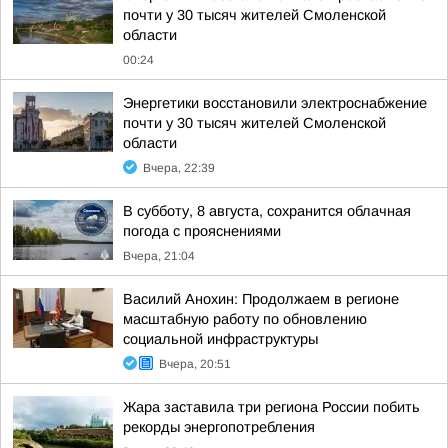
почти у 30 тысяч жителей Смоленской
области
00:24
Энергетики восстановили электроснабжение
почти у 30 тысяч жителей Смоленской
области
Вчера, 22:39
В субботу, 8 августа, сохранится облачная
погода с прояснениями
Вчера, 21:04
Василий Анохин: Продолжаем в регионе
масштабную работу по обновлению
социальной инфраструктуры
Вчера, 20:51
Жара заставила три региона России побить
рекорды энергопотребления