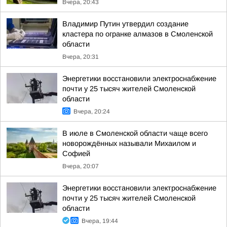
Вчера, 20:43
Владимир Путин утвердил создание
кластера по огранке алмазов в Смоленской
области
Вчера, 20:31
Энергетики восстановили электроснабжение
почти у 25 тысяч жителей Смоленской
области
Вчера, 20:24
В июле в Смоленской области чаще всего
новорождённых называли Михаилом и
Софией
Вчера, 20:07
Энергетики восстановили электроснабжение
почти у 25 тысяч жителей Смоленской
области
Вчера, 19:44