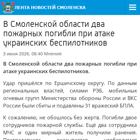
В Смоленской области два
пожарных погибли при атаке
украинских беспилотников
Мнения
3 июня 2026, 08:40
В Смоленской области два пожарных погибли при
атаке украинских беспилотников.
Удар пришёлся по Ершичскому округу. По данным
региональных властей, силами РЭБ, мобильных
огневых групп Министерства обороны России и ВКС
России были сбиты и подавлены 31 вражеский БПЛА.
К сожалению, не обошлось без жертв. Погибли двое
сотрудников пожарной службы. Ещё два сотрудника
МЧС и один мирный житель получили ранения.