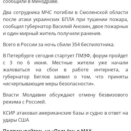
сообщили в Минздраве.
Два сотрудника МЧС погибли в Смоленской области
после атаки украинских БПЛА при тушении пожара,
сообщил губернатор Василий Анохин, двое пожарных
и один мирный житель получили ранения.
Всего в России за ночь сбили 354 беспилотника.
В Петербурге сегодня стартует ПМЭФ, форум пройдет
с 3 по 6 июня. Местные жители уже начали
жаловаться на сбои в работе интернета, а
губернатор Беглов заявил о том, что приняты
«исчерпывающие меры безопасности».
Власти Молдавии обсуждают отмену безвизового
режима с Россией.
КСИР атаковал американские базы и судно в ответ на
удары США