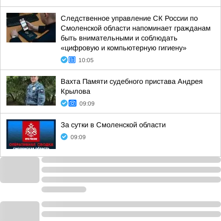
Следственное управление СК России по
Смоленской области напоминает гражданам
быть внимательными и соблюдать
«цифровую и компьютерную гигиену»
10:05
Вахта Памяти судебного пристава Андрея
Крылова
09:09
За сутки в Смоленской области
09:09