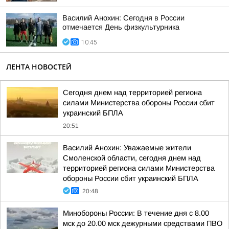
Василий Анохин: Сегодня в России
отмечается День физкультурника
10:45
ЛЕНТА НОВОСТЕЙ
Сегодня днем над территорией региона
силами Министерства обороны России сбит
украинский БПЛА
20:51
Василий Анохин: Уважаемые жители
Смоленской области, сегодня днем над
территорией региона силами Министерства
обороны России сбит украинский БПЛА
20:48
Минобороны России: В течение дня с 8.00
мск до 20.00 мск дежурными средствами ПВО