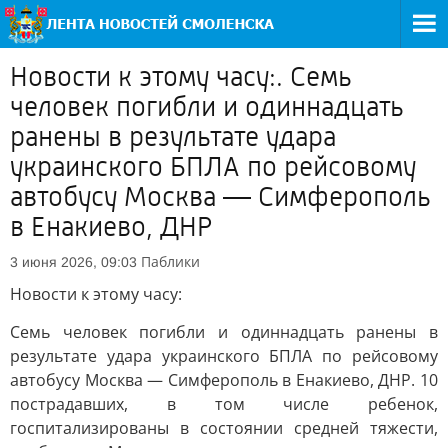
Новости к этому часу:. Семь
человек погибли и одиннадцать
ранены в результате удара
украинского БПЛА по рейсовому
автобусу Москва — Симферополь
в Енакиево, ДНР
Паблики
3 июня 2026, 09:03
Новости к этому часу:
Семь человек погибли и одиннадцать ранены в
результате удара украинского БПЛА по рейсовому
автобусу Москва — Симферополь в Енакиево, ДНР. 10
пострадавших, в том числе ребенок,
госпитализированы в состоянии средней тяжести,