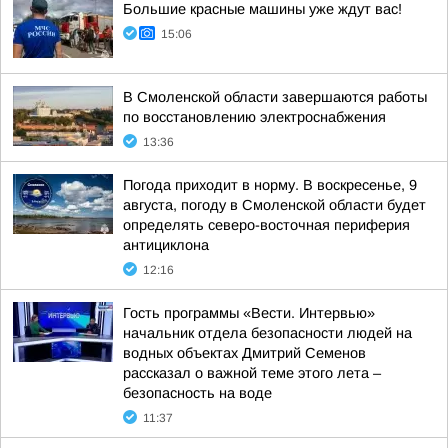
Большие красные машины уже ждут вас!
15:06
В Смоленской области завершаются работы
по восстановлению электроснабжения
13:36
Погода приходит в норму. В воскресенье, 9
августа, погоду в Смоленской области будет
определять северо-восточная периферия
антициклона
12:16
Гость программы «Вести. Интервью»
начальник отдела безопасности людей на
водных объектах Дмитрий Семенов
рассказал о важной теме этого лета –
безопасность на воде
11:37