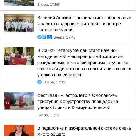
Вчера, 17:58
Василий Анохин: Профилактика заболеваний
и забота о здоровье жителей – в центре
нашего внимания
Вчера, 17:43
В Санкт-Петербурге дан старт научно-
методической конференции «Воспитание
созиданием», в которой принимают участие
советники директоров оп воспитанию со всех
уголков нашей страны
Вчера, 17:32
Фестиваль «ГастроЛето в Смоленске»
приступил к обустройству площадок на
улицах Глинки и Коммунистической
Вчера, 17:19
В педагогике и избирательной системе очень
много общего