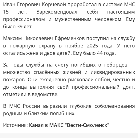
Иван Егорович Корчевой проработал в системе МЧС
15 лет. Зарекомендовал себя настоящим
профессионалом и мужественным человеком. Ему
было 39 лет.
Максим Николаевич Ефременков поступил на службу
в пожарную охрану в ноябре 2025 года. У него
остались жена и двое детей. Ему было 44 года.
За годы службы на счету погибших огнеборцев —
множество спасённых жизней и ликвидированных
пожаров. Они ежедневно рисковали собой, честно и
до конца выполняя свой профессиональный долг,
отметили в ведомстве.
В МЧС России выразили глубокие соболезнования
родным и близким погибших.
Источник:
Канал в МАКС "Вести-Смоленск"