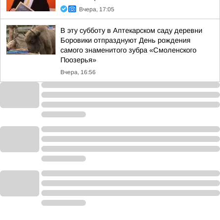
Вчера, 17:05
В эту субботу в Аптекарском саду деревни
Боровики отпразднуют День рождения
самого знаменитого зубра «Смоленского
Поозерья»
Вчера, 16:56