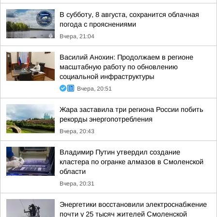
В субботу, 8 августа, сохранится облачная
погода с прояснениями
Вчера, 21:04
Василий Анохин: Продолжаем в регионе
масштабную работу по обновлению
социальной инфраструктуры
Вчера, 20:51
Жара заставила три региона России побить
рекорды энергопотребления
Вчера, 20:43
Владимир Путин утвердил создание
кластера по огранке алмазов в Смоленской
области
Вчера, 20:31
Энергетики восстановили электроснабжение
почти у 25 тысяч жителей Смоленской