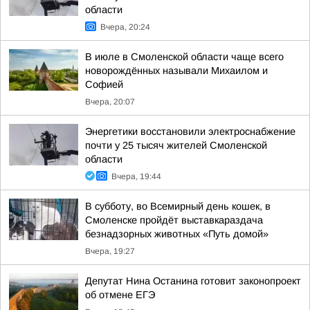
области
Вчера, 20:24
В июле в Смоленской области чаще всего
новорождённых называли Михаилом и
Софией
Вчера, 20:07
Энергетики восстановили электроснабжение
почти у 25 тысяч жителей Смоленской
области
Вчера, 19:44
В субботу, во Всемирный день кошек, в
Смоленске пройдёт выставкараздача
безнадзорных животных «Путь домой»
Вчера, 19:27
Депутат Нина Останина готовит законопроект
об отмене ЕГЭ