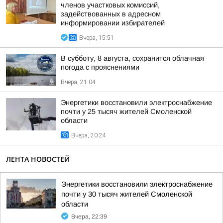
членов участковых комиссий,
задействованных в адресном
информировании избирателей
Вчера, 15:51
В субботу, 8 августа, сохранится облачная
погода с прояснениями
Вчера, 21:04
Энергетики восстановили электроснабжение
почти у 25 тысяч жителей Смоленской
области
Вчера, 20:24
ЛЕНТА НОВОСТЕЙ
Энергетики восстановили электроснабжение
почти у 30 тысяч жителей Смоленской
области
Вчера, 22:39