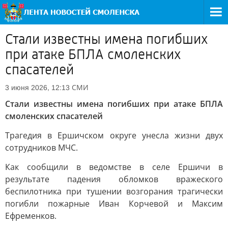
Стали известны имена погибших
при атаке БПЛА смоленских
спасателей
СМИ
3 июня 2026, 12:13
Стали известны имена погибших при атаке БПЛА
смоленских спасателей
Трагедия в Ершичском округе унесла жизни двух
сотрудников МЧС.
Как сообщили в ведомстве в селе Ершичи в
результате падения обломков вражеского
беспилотника при тушении возгорания трагически
погибли пожарные Иван Корчевой и Максим
Ефременков.