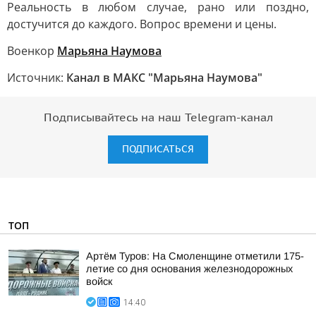
Реальность в любом случае, рано или поздно,
достучится до каждого. Вопрос времени и цены.
Военкор
Марьяна Наумова
Источник:
Канал в МАКС "Марьяна Наумова"
Подписывайтесь на наш Telegram-канал
ПОДПИСАТЬСЯ
ТОП
Артём Туров: На Смоленщине отметили 175-
летие со дня основания железнодорожных
войск
14:40