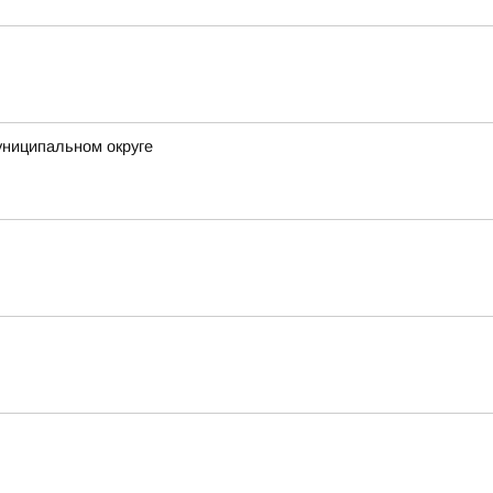
униципальном округе