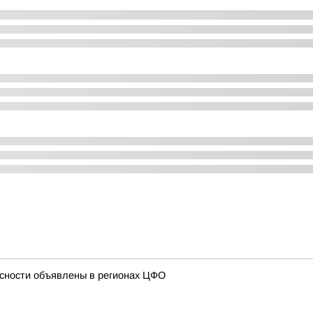
сности объявлены в регионах ЦФО