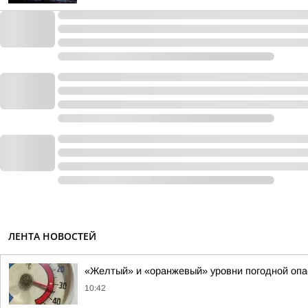
ЛЕНТА НОВОСТЕЙ
«Желтый» и «оранжевый» уровни погодной опа
10:42