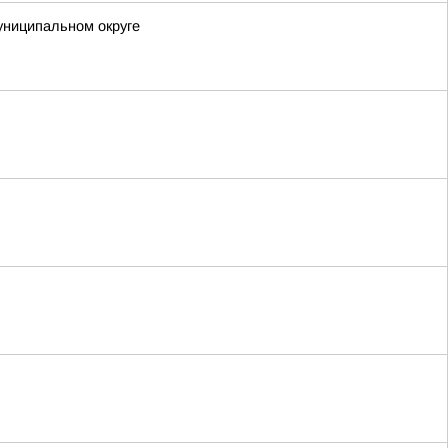
униципальном округе