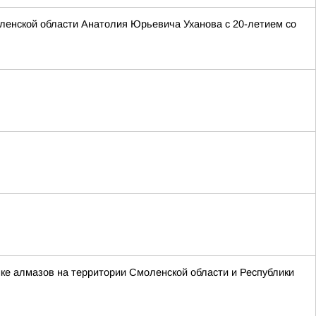
ленской области Анатолия Юрьевича Уханова с 20-летием со
ке алмазов на территории Смоленской области и Республики