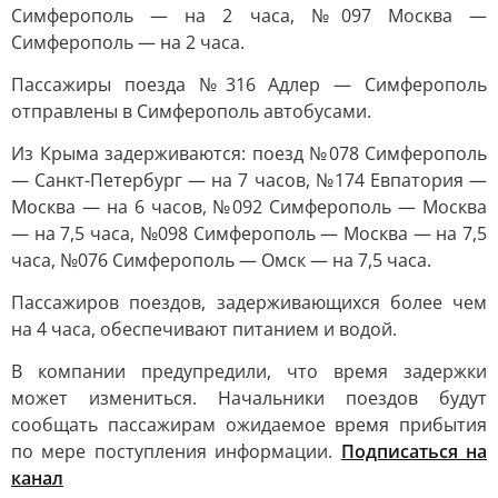
Симферополь — на 2 часа, №097 Москва —
Симферополь — на 2 часа.
Пассажиры поезда №316 Адлер — Симферополь
отправлены в Симферополь автобусами.
Из Крыма задерживаются: поезд №078 Симферополь
— Санкт-Петербург — на 7 часов, №174 Евпатория —
Москва — на 6 часов, №092 Симферополь — Москва
— на 7,5 часа, №098 Симферополь — Москва — на 7,5
часа, №076 Симферополь — Омск — на 7,5 часа.
Пассажиров поездов, задерживающихся более чем
на 4 часа, обеспечивают питанием и водой.
В компании предупредили, что время задержки
может измениться. Начальники поездов будут
сообщать пассажирам ожидаемое время прибытия
по мере поступления информации.
Подписаться на
канал