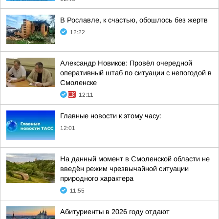
В Рославле, к счастью, обошлось без жертв
12:22
Александр Новиков: Провёл очередной
оперативный штаб по ситуации с непогодой в
Смоленске
12:11
Главные новости к этому часу:
12:01
На данный момент в Смоленской области не
введён режим чрезвычайной ситуации
природного характера
11:55
Абитуриенты в 2026 году отдают