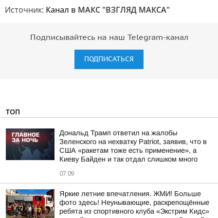
Источник:
Канал в МАКС "ВЗГЛЯД МАКСА"
Подписывайтесь на наш Telegram-канал
ПОДПИСАТЬСЯ
ТОП
Дональд Трамп ответил на жалобы
Зеленского на нехватку Patriot, заявив, что в
США «ракетам тоже есть применение», а
Киеву Байден и так отдал слишком много
07:09
Яркие летние впечатления. ЖМИ! Больше
фото здесь! Неунывающие, раскрепощённые
ребята из спортивного клуба «Экстрим Кидс»