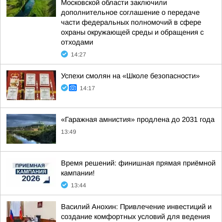
Московской области заключили
дополнительное соглашение о передаче
части федеральных полномочий в сфере
охраны окружающей среды и обращения с
отходами
14:27
Успехи смолян на «Школе безопасности»
14:17
«Гаражная амнистия» продлена до 2031 года
13:49
Время решений: финишная прямая приёмной
кампании!
13:44
Василий Анохин: Привлечение инвестиций и
создание комфортных условий для ведения