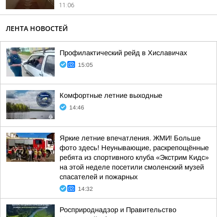
11:06
ЛЕНТА НОВОСТЕЙ
Профилактический рейд в Хиславичах
15:05
Комфортные летние выходные
14:46
Яркие летние впечатления. ЖМИ! Больше
фото здесь! Неунывающие, раскрепощённые
ребята из спортивного клуба «Экстрим Кидс»
на этой неделе посетили смоленский музей
спасателей и пожарных
14:32
Росприроднадзор и Правительство