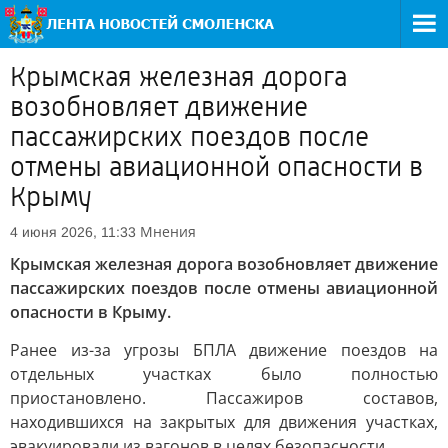
Крымская железная дорога
возобновляет движение
пассажирских поездов после
отмены авиационной опасности в
Крыму
Мнения
4 июня 2026, 11:33
Крымская железная дорога возобновляет движение
пассажирских поездов после отмены авиационной
опасности в Крыму.
Ранее из-за угрозы БПЛА движение поездов на
отдельных участках было полностью
приостановлено. Пассажиров составов,
находившихся на закрытых для движения участках,
эвакуировали из вагонов в целях безопасности.