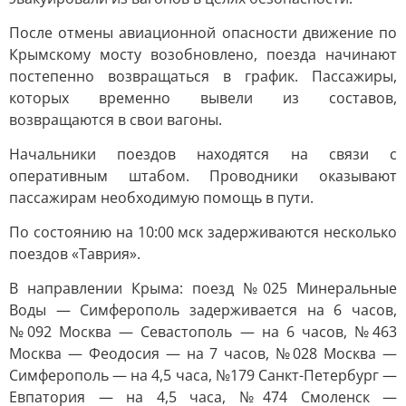
После отмены авиационной опасности движение по
Крымскому мосту возобновлено, поезда начинают
постепенно возвращаться в график. Пассажиры,
которых временно вывели из составов,
возвращаются в свои вагоны.
Начальники поездов находятся на связи с
оперативным штабом. Проводники оказывают
пассажирам необходимую помощь в пути.
По состоянию на 10:00 мск задерживаются несколько
поездов «Таврия».
В направлении Крыма: поезд №025 Минеральные
Воды — Симферополь задерживается на 6 часов,
№092 Москва — Севастополь — на 6 часов, №463
Москва — Феодосия — на 7 часов, №028 Москва —
Симферополь — на 4,5 часа, №179 Санкт-Петербург —
Евпатория — на 4,5 часа, №474 Смоленск —