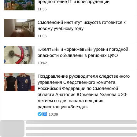
предпочтение IT и юриспруденции
11:55
Смоленский институт искусств готовится к
новому учебному году
11:06
«Желтый» и «оранжевый» уровни погодной
опасности объявлены в регионах ЦФО
10:42
Поздравление руководителя следственного
управления Следственного комитета
Российской Федерации по Смоленской
области Анатолия Юрьевича Уханова с 20-
летием со дня начала вещания
радиостанции «Звезда»
10:39