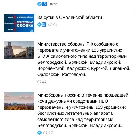
08:21
За сутки в Смоленской области
08:04
Министерство обороны РФ сообщило о
перехвате и уничтожении 153 украинских
БПЛА самолетного типа над территориями
Белгородской, Брянской, Владимирской,
Воронежской, Калужской, Курской, Липецкой,
Орловской, Ростовской...
07:42
Минобороны России: В течение прошедшей
ночи дежурными средствами ПВО
перехвачены и уничтожены 153 украинских
беспилотных летательных аппарата
самолетного типа над территориями
Белгородской, Брянской, Владимирской...
07:27