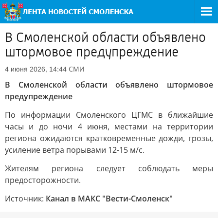
В Смоленской области объявлено
штормовое предупреждение
СМИ
4 июня 2026, 14:44
В Смоленской области объявлено штормовое
предупреждение
По информации Смоленского ЦГМС в ближайшие
часы и до ночи 4 июня, местами на территории
региона ожидаются кратковременные дожди, грозы,
усиление ветра порывами 12-15 м/с.
Жителям региона следует соблюдать меры
предосторожности.
Источник:
Канал в МАКС "Вести-Смоленск"