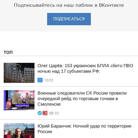
Подписывайтесь на наш паблик в ВКонтакте
ПОДПИСАТЬСЯ
ТОП
Олег Царёв: 153 украинских БПЛА сбито ПВО
ночью над 17 субъектами РФ:
10:01
Военные следователи СК России провели
очередной рейд по торговым точкам в
Смоленске
09:10
Юрий Баранчик: Ночной удар по территории
России