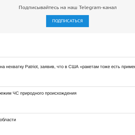
Подписывайтесь на наш Telegram-канал
ПОДПИСАТЬСЯ
а нехватку Patriot, заявив, что в США «ракетам тоже есть приме
режим ЧС природного происхождения
области