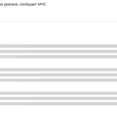
за урагана, сообщает МЧС