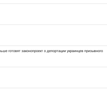
ьше готовят законопроект о депортации украинцев призывного