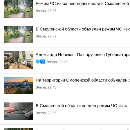
Режим ЧС из-за непогоды ввели в Смоленской
Вчера, 23:06
В Смоленской области объявлен режим ЧС из-
Вчера, 22:57
Александр Новиков: По поручению Губернатор
Вчера, 22:45
На территории Смоленской области объявлен 
Вчера, 22:45
В Смоленской области введён режим ЧС из-за 
Вчера, 22:36