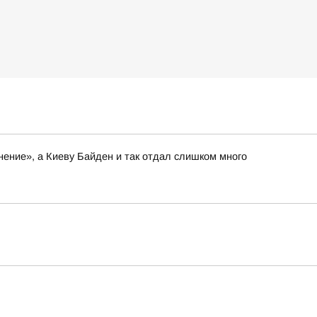
нение», а Киеву Байден и так отдал слишком много