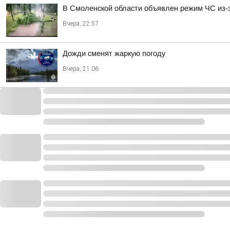
В Смоленской области объявлен режим ЧС из-
Вчера, 22:57
Дожди сменят жаркую погоду
Вчера, 21:06