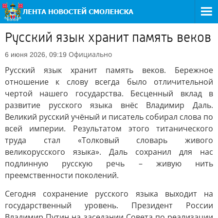
Русский язык хранит память веков
Официально
6 июня 2026, 09:19
Русский язык хранит память веков. Бережное
отношение к слову всегда было отличительной
чертой нашего государства. Бесценный вклад в
развитие русского языка внёс Владимир Даль.
Великий русский учёный и писатель собирал слова по
всей империи. Результатом этого титанического
труда стал «Толковый словарь живого
великорусского языка». Даль сохранил для нас
подлинную русскую речь – живую нить
преемственности поколений.
Сегодня сохранение русского языка выходит на
государственный уровень. Президент России
Владимир Путин на заседании Совета по реализации