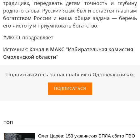
традициях, передавать детям точность и глубину
родного слова. Русский язык был и остаётся главным
богатством России и наша общая задача — беречь
его чистоту и приумножать богатство.
#ИКСО_поздравляет
Источник:
Канал в МАКС "Избирательная комиссия
Смоленской области"
Подписывайтесь на наш паблик в Одноклассниках
ПОДПИСАТЬСЯ
ТОП
Олег Царёв: 153 украинских БПЛА сбито ПВО