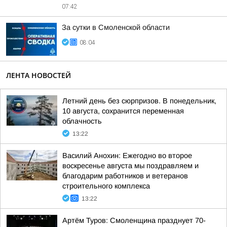
07:42
За сутки в Смоленской области
08:04
ЛЕНТА НОВОСТЕЙ
Летний день без сюрпризов. В понедельник,
10 августа, сохранится переменная
облачность
13:22
Василий Анохин: Ежегодно во второе
воскресенье августа мы поздравляем и
благодарим работников и ветеранов
строительного комплекса
13:22
Артём Туров: Смоленщина празднует 70-