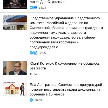
летие Дня Строителя
13:18
Следственное управление Следственного
комитета Российской Федерации по
Смоленской области напоминает гражданам
и должностным лицам о важности
соблюдения законодательства в сфере
противодействия коррупции и
предупреждает о...
12:05
Юрий Котенок: К сожалению, не обошлось
без жертв
11:54
Яна Лантратова: Совместно с прокуратурой
помогли восстановить права школьника на
обучение в 10 классе
10:55