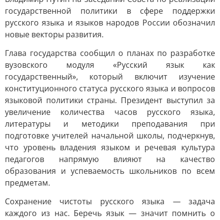
государственной политики в сфере поддержки
русского языка и языков народов России обозначил
новые векторы развития.
Глава государства сообщил о планах по разработке
вузовского модуля «Русский язык как
государственный», который включит изучение
конституционного статуса русского языка и вопросов
языковой политики страны. Президент выступил за
увеличение количества часов русского языка,
литературы и методики преподавания при
подготовке учителей начальной школы, подчеркнув,
что уровень владения языком и речевая культура
педагогов напрямую влияют на качество
образования и успеваемость школьников по всем
предметам.
Сохранение чистоты русского языка — задача
каждого из нас. Беречь язык — значит помнить о