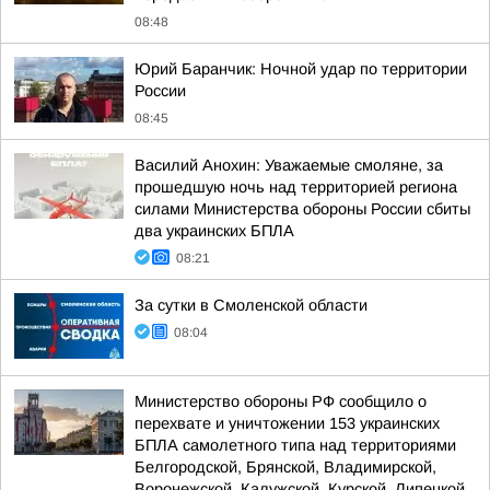
08:48
Юрий Баранчик: Ночной удар по территории
России
08:45
Василий Анохин: Уважаемые смоляне, за
прошедшую ночь над территорией региона
силами Министерства обороны России сбиты
два украинских БПЛА
08:21
За сутки в Смоленской области
08:04
Министерство обороны РФ сообщило о
перехвате и уничтожении 153 украинских
БПЛА самолетного типа над территориями
Белгородской, Брянской, Владимирской,
Воронежской, Калужской, Курской, Липецкой,