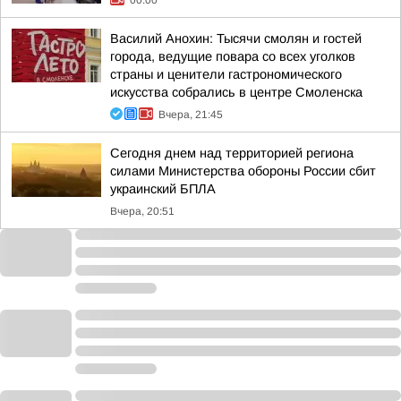
00:00
Василий Анохин: Тысячи смолян и гостей
города, ведущие повара со всех уголков
страны и ценители гастрономического
искусства собрались в центре Смоленска
Вчера, 21:45
Сегодня днем над территорией региона
силами Министерства обороны России сбит
украинский БПЛА
Вчера, 20:51