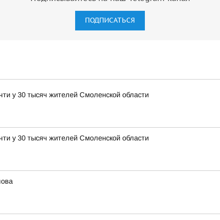
ПОДПИСАТЬСЯ
чти у 30 тысяч жителей Смоленской области
чти у 30 тысяч жителей Смоленской области
лова