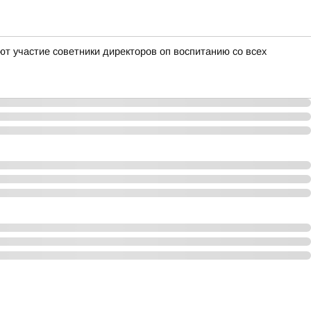
т участие советники директоров оп воспитанию со всех