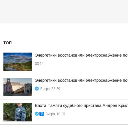
ТОП
Энергетики восстановили электроснабжение по
00:24
Энергетики восстановили электроснабжение по
Вчера, 22:39
Вахта Памяти судебного пристава Андрея Кры
Вчера, 18:07