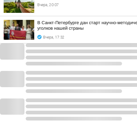
Вчера, 20:07
В Санкт-Петербурге дан старт научно-методич
уголков нашей страны
Вчера, 17:32