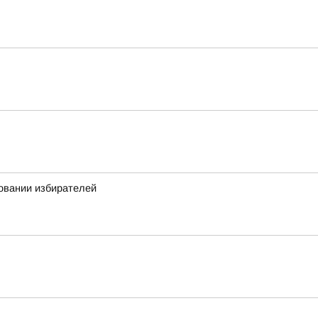
овании избирателей