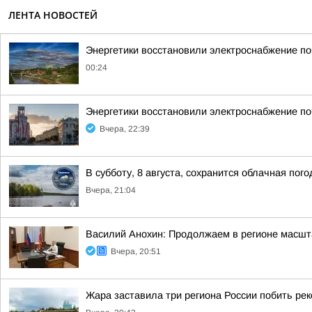
ЛЕНТА НОВОСТЕЙ
Энергетики восстановили электроснабжение по
00:24
Энергетики восстановили электроснабжение по
Вчера, 22:39
В субботу, 8 августа, сохранится облачная пог
Вчера, 21:04
Василий Анохин: Продолжаем в регионе масшт
Вчера, 20:51
Жара заставила три региона России побить ре