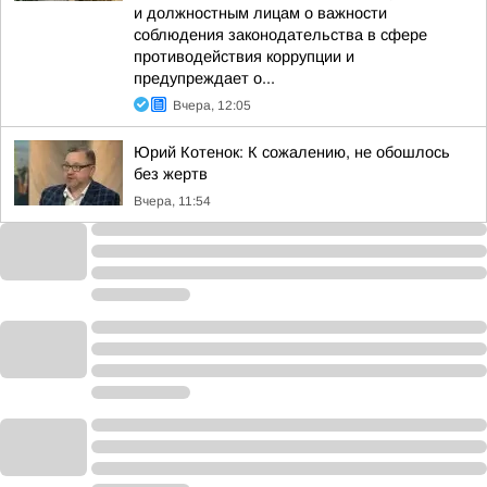
и должностным лицам о важности
соблюдения законодательства в сфере
противодействия коррупции и
предупреждает о...
Вчера, 12:05
Юрий Котенок: К сожалению, не обошлось
без жертв
Вчера, 11:54