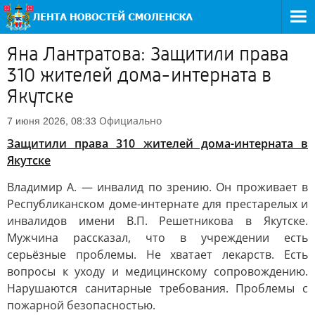
Яна Лантратова: Защитили права
310 жителей дома-интерната в
Якутске
Официально
7 июня 2026, 08:33
Защитили права 310 жителей дома-интерната в
Якутске
Владимир А. — инвалид по зрению. Он проживает в
Республиканском доме-интернате для престарелых и
инвалидов имени В.П. Решетникова в Якутске.
Мужчина рассказал, что в учреждении есть
серьёзные проблемы. Не хватает лекарств. Есть
вопросы к уходу и медицинскому сопровождению.
Нарушаются санитарные требования. Проблемы с
пожарной безопасностью.