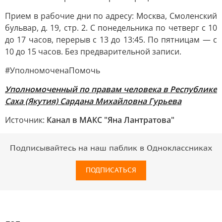
Прием в рабочие дни по адресу: Москва, Смоленский
бульвар, д. 19, стр. 2. С понедельника по четверг с 10
до 17 часов, перерыв с 13 до 13:45. По пятницам — с
10 до 15 часов. Без предварительной записи.
#УполномоченаПомочь
Уполномоченный по правам человека в Республике
Саха (Якутия) Сардана Михайловна Гурьева
Источник:
Канал в МАКС "Яна Лантратова"
Подписывайтесь на наш паблик в Одноклассниках
ПОДПИСАТЬСЯ