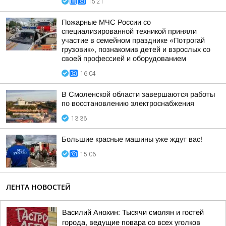
15:21
Пожарные МЧС России со
специализированной техникой приняли
участие в семейном празднике «Потрогай
грузовик», познакомив детей и взрослых со
своей профессией и оборудованием
16:04
В Смоленской области завершаются работы
по восстановлению электроснабжения
13:36
Большие красные машины уже ждут вас!
15:06
ЛЕНТА НОВОСТЕЙ
Василий Анохин: Тысячи смолян и гостей
города, ведущие повара со всех уголков