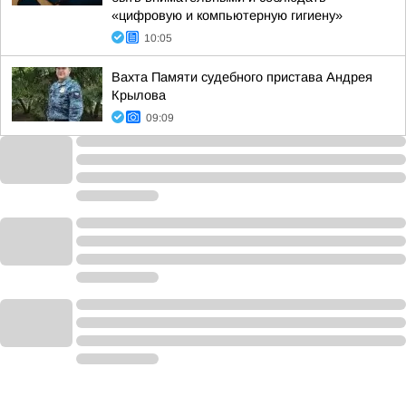
«цифровую и компьютерную гигиену»
10:05
Вахта Памяти судебного пристава Андрея
Крылова
09:09