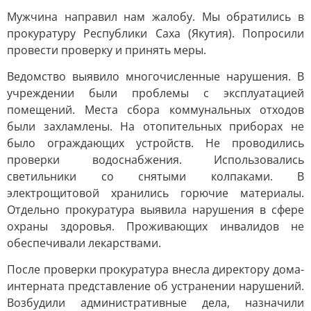
Мужчина направил нам жалобу. Мы обратились в
прокуратуру Республики Саха (Якутия). Попросили
провести проверку и принять меры.
Ведомство выявило многочисленные нарушения. В
учреждении были проблемы с эксплуатацией
помещений. Места сбора коммунальных отходов
были захламлены. На отопительных приборах не
было ограждающих устройств. Не проводились
проверки водоснабжения. Использовались
светильники со снятыми колпаками. В
электрощитовой хранились горючие материалы.
Отдельно прокуратура выявила нарушения в сфере
охраны здоровья. Проживающих инвалидов не
обеспечивали лекарствами.
После проверки прокуратура внесла директору дома-
интерната представление об устранении нарушений.
Возбудили административные дела, назначили