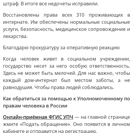
штраф. В итоге все недочеты исправили.
Восстановлены права всех 310 проживающих в
интернате. Им обеспечены нормальные социальные
услуги, безопасность, медицинское сопровождение и
лекарства.
Благодарю прокуратуру за оперативную реакцию
Когда человек живет в социальном учреждении,
государство несет за него особую ответственность.
Здесь не может быть мелочей. Для нас важно, чтобы
каждый дом-интернат был местом заботы, а не
равнодушия. Чтобы права людей соблюдались.
Как обратиться за помощью к Уполномоченному по
правам человека в России
Онлайн-приёмная ФГИС УПЧ
— на главной странице
жмите «Подать обращение». Оно появится в личном
кабинете и отправится на регистрацию.