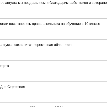
нье августа мы поздравляем и благодарим работников и ветерано
огли восстановить права школьника на обучение в 10 классе
 августа, сохранится переменная облачность
жертв
 Дня Строителя