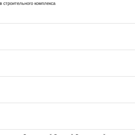
в строительного комплекса