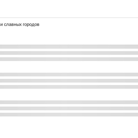
и славных городов