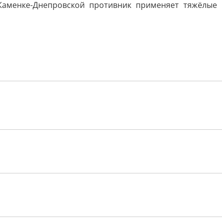
 Каменке-Днепровской противник применяет тяжёлые