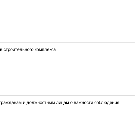
в строительного комплекса
 гражданам и должностным лицам о важности соблюдения