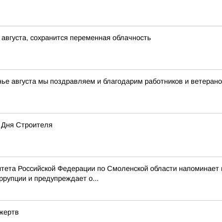
 августа, сохранится переменная облачность
нье августа мы поздравляем и благодарим работников и ветерано
 Дня Строителя
тета Российской Федерации по Смоленской области напоминает
рупции и предупреждает о...
 жертв