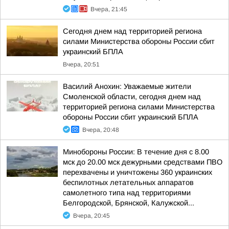
Вчера, 21:45
Сегодня днем над территорией региона
силами Министерства обороны России сбит
украинский БПЛА
Вчера, 20:51
Василий Анохин: Уважаемые жители
Смоленской области, сегодня днем над
территорией региона силами Министерства
обороны России сбит украинский БПЛА
Вчера, 20:48
Минобороны России: В течение дня с 8.00
мск до 20.00 мск дежурными средствами ПВО
перехвачены и уничтожены 360 украинских
беспилотных летательных аппаратов
самолетного типа над территориями
Белгородской, Брянской, Калужской...
Вчера, 20:45