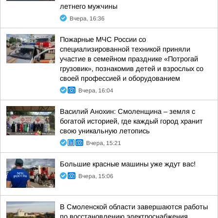
летнего мужчины
Вчера, 16:36
Пожарные МЧС России со
специализированной техникой приняли
участие в семейном празднике «Потрогай
грузовик», познакомив детей и взрослых со
своей профессией и оборудованием
Вчера, 16:04
Василий Анохин: Смоленщина – земля с
богатой историей, где каждый город хранит
свою уникальную летопись
Вчера, 15:21
Большие красные машины уже ждут вас!
Вчера, 15:06
В Смоленской области завершаются работы
по восстановлению электроснабжения