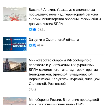
Василий Анохин: Уважаемые смоляне, за
прошедшую ночь над территорией региона
силами Министерства обороны России сбиты
два украинских БПЛА
08:21
За сутки в Смоленской области
08:04
Министерство обороны РФ сообщило о
перехвате и уничтожении 153 украинских
БПЛА самолетного типа над территориями
Белгородской, Брянской, Владимирской,
Воронежской, Калужской, Курской, Липецкой,
Орловской, Ростовской...
07:42
Минобороны России: В течение прошедшей
ночи дежурными средствами ПВО