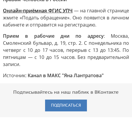
Онлайн-приёмная ФГИС УПЧ
— на главной странице
жмите «Подать обращение». Оно появится в личном
кабинете и отправится на регистрацию.
Прием в рабочие дни по адресу
: Москва,
Смоленский бульвар, д. 19, стр. 2. С понедельника по
четверг с 10 до 17 часов, перерыв с 13 до 13:45. По
пятницам — с 10 до 15 часов. Без предварительной
записи.
Источник:
Канал в МАКС "Яна Лантратова"
Подписывайтесь на наш паблик в ВКонтакте
ПОДПИСАТЬСЯ