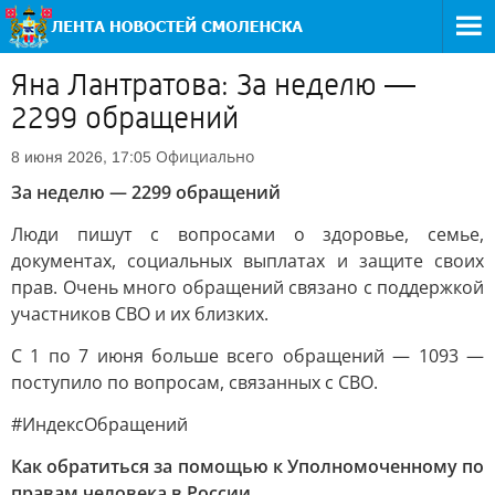
Яна Лантратова: За неделю —
2299 обращений
Официально
8 июня 2026, 17:05
За неделю — 2299 обращений
Люди пишут с вопросами о здоровье, семье,
документах, социальных выплатах и защите своих
прав. Очень много обращений связано с поддержкой
участников СВО и их близких.
С 1 по 7 июня больше всего обращений — 1093 —
поступило по вопросам, связанных с СВО.
#ИндексОбращений
Как обратиться за помощью к Уполномоченному по
правам человека в России