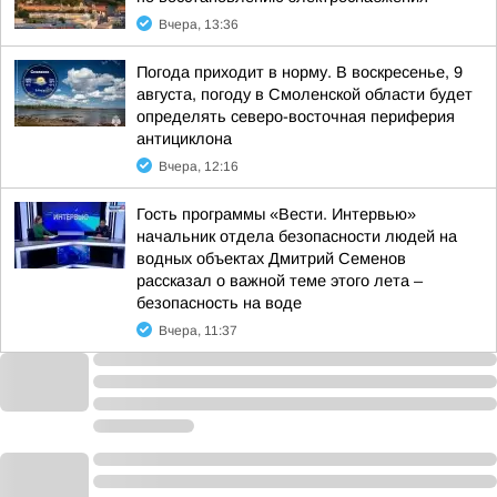
Вчера, 13:36
Погода приходит в норму. В воскресенье, 9
августа, погоду в Смоленской области будет
определять северо-восточная периферия
антициклона
Вчера, 12:16
Гость программы «Вести. Интервью»
начальник отдела безопасности людей на
водных объектах Дмитрий Семенов
рассказал о важной теме этого лета –
безопасность на воде
Вчера, 11:37