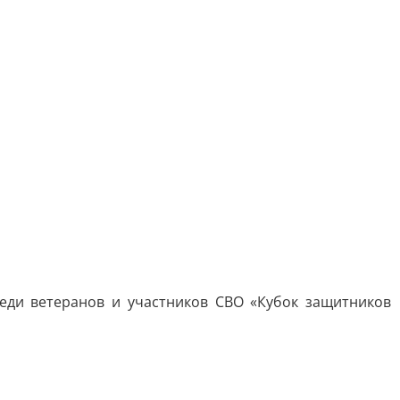
еди ветеранов и участников СВО «Кубок защитников