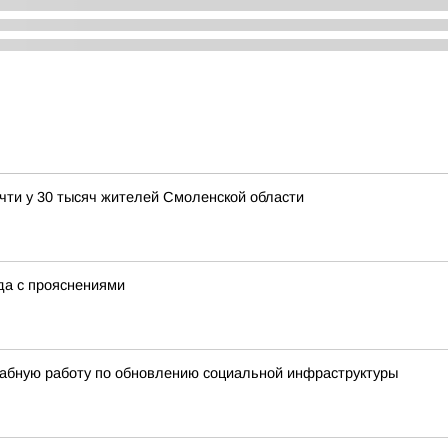
чти у 30 тысяч жителей Смоленской области
ода с прояснениями
абную работу по обновлению социальной инфраструктуры