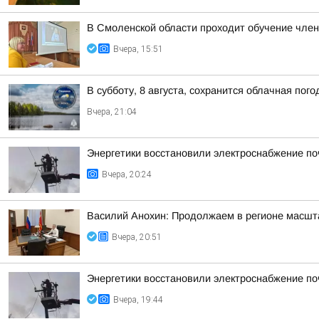
В Смоленской области проходит обучение чле
Вчера, 15:51
В субботу, 8 августа, сохранится облачная пог
Вчера, 21:04
Энергетики восстановили электроснабжение по
Вчера, 20:24
Василий Анохин: Продолжаем в регионе масшт
Вчера, 20:51
Энергетики восстановили электроснабжение по
Вчера, 19:44