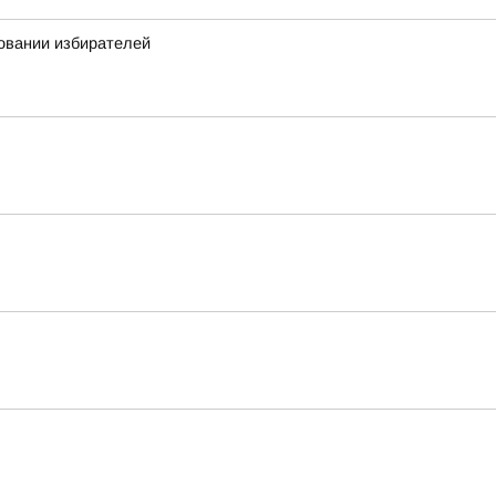
овании избирателей