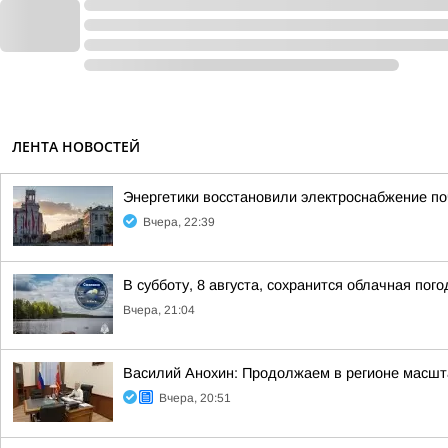
ЛЕНТА НОВОСТЕЙ
Энергетики восстановили электроснабжение по
Вчера, 22:39
В субботу, 8 августа, сохранится облачная пог
Вчера, 21:04
Василий Анохин: Продолжаем в регионе масшт
Вчера, 20:51