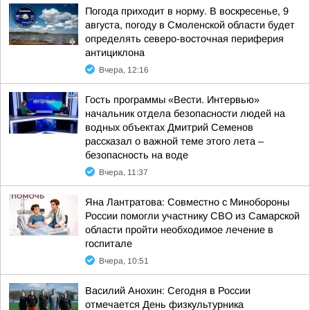
Погода приходит в норму. В воскресенье, 9
августа, погоду в Смоленской области будет
определять северо-восточная периферия
антициклона
Вчера, 12:16
Гость программы «Вести. Интервью»
начальник отдела безопасности людей на
водных объектах Дмитрий Семенов
рассказал о важной теме этого лета –
безопасность на воде
Вчера, 11:37
Яна Лантратова: Совместно с Минобороны
России помогли участнику СВО из Самарской
области пройти необходимое лечение в
госпитале
Вчера, 10:51
Василий Анохин: Сегодня в России
отмечается День физкультурника