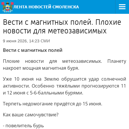
Вести с магнитных полей. Плохие
новости для метеозависимых
СМИ
9 июня 2026, 14:23
Вести с магнитных полей
Плохие новости для метеозависимых. Планету
накроет мощная магнитная буря.
Уже 10 июня на Землю обрушится удар солнечной
активности. Особенно тяжёлыми прогнозируются 11
и 12 июня с 5-6-балльными бурями.
Терпеть недомогание придётся до 15 июня.
Как ваше самочувствие?
- повелитель бурь