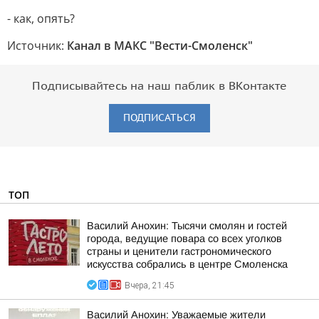
- как, опять?
Источник:
Канал в МАКС "Вести-Смоленск"
Подписывайтесь на наш паблик в ВКонтакте
ПОДПИСАТЬСЯ
ТОП
Василий Анохин: Тысячи смолян и гостей
города, ведущие повара со всех уголков
страны и ценители гастрономического
искусства собрались в центре Смоленска
Вчера, 21:45
Василий Анохин: Уважаемые жители