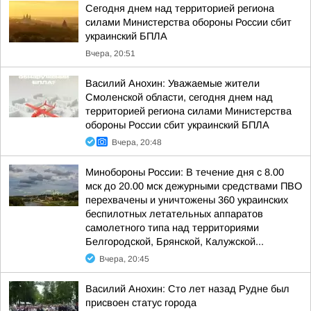
Сегодня днем над территорией региона
силами Министерства обороны России сбит
украинский БПЛА
Вчера, 20:51
Василий Анохин: Уважаемые жители
Смоленской области, сегодня днем над
территорией региона силами Министерства
обороны России сбит украинский БПЛА
Вчера, 20:48
Минобороны России: В течение дня с 8.00
мск до 20.00 мск дежурными средствами ПВО
перехвачены и уничтожены 360 украинских
беспилотных летательных аппаратов
самолетного типа над территориями
Белгородской, Брянской, Калужской...
Вчера, 20:45
Василий Анохин: Сто лет назад Рудне был
присвоен статус города