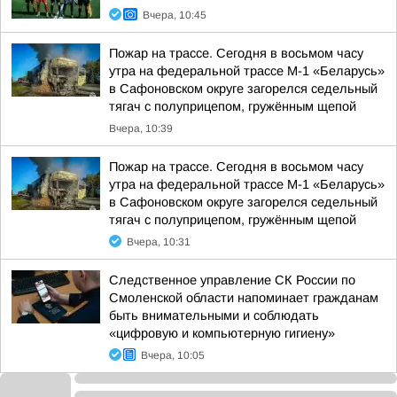
Вчера, 10:45
Пожар на трассе. Сегодня в восьмом часу
утра на федеральной трассе М-1 «Беларусь»
в Сафоновском округе загорелся седельный
тягач с полуприцепом, гружённым щепой
Вчера, 10:39
Пожар на трассе. Сегодня в восьмом часу
утра на федеральной трассе М-1 «Беларусь»
в Сафоновском округе загорелся седельный
тягач с полуприцепом, гружённым щепой
Вчера, 10:31
Следственное управление СК России по
Смоленской области напоминает гражданам
быть внимательными и соблюдать
«цифровую и компьютерную гигиену»
Вчера, 10:05