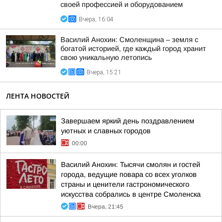
своей профессией и оборудованием
Вчера, 16:04
Василий Анохин: Смоленщина – земля с
богатой историей, где каждый город хранит
свою уникальную летопись
Вчера, 15:21
ЛЕНТА НОВОСТЕЙ
Завершаем яркий день поздравлением
уютных и славных городов
00:00
Василий Анохин: Тысячи смолян и гостей
города, ведущие повара со всех уголков
страны и ценители гастрономического
искусства собрались в центре Смоленска
Вчера, 21:45