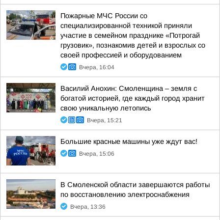
Пожарные МЧС России со
специализированной техникой приняли
участие в семейном празднике «Потрогай
грузовик», познакомив детей и взрослых со
своей профессией и оборудованием
Вчера, 16:04
Василий Анохин: Смоленщина – земля с
богатой историей, где каждый город хранит
свою уникальную летопись
Вчера, 15:21
Большие красные машины уже ждут вас!
Вчера, 15:06
В Смоленской области завершаются работы
по восстановлению электроснабжения
Вчера, 13:36