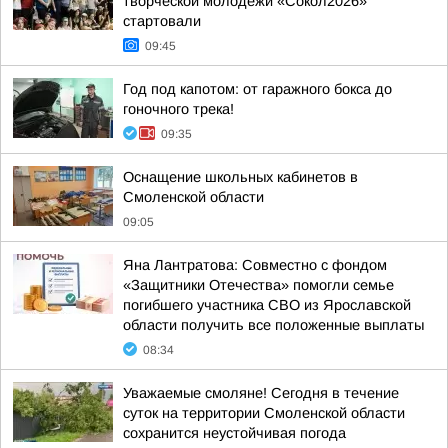
творческой молодёжи «Сокол2026»
стартовали
09:45
Год под капотом: от гаражного бокса до
гоночного трека!
09:35
Оснащение школьных кабинетов в
Смоленской области
09:05
Яна Лантратова: Совместно с фондом
«Защитники Отечества» помогли семье
погибшего участника СВО из Ярославской
области получить все положенные выплаты
08:34
Уважаемые смоляне! Сегодня в течение
суток на территории Смоленской области
сохранится неустойчивая погода