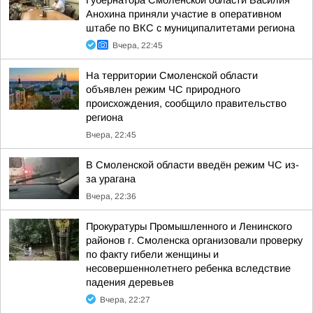
Губернатора Смоленской области Василия
Анохина приняли участие в оперативном
штабе по ВКС с муниципалитетами региона
Вчера, 22:45
На территории Смоленской области
объявлен режим ЧС природного
происхождения, сообщило правительство
региона
Вчера, 22:45
В Смоленской области введён режим ЧС из-
за урагана
Вчера, 22:36
Прокуратуры Промышленного и Ленинского
районов г. Смоленска организовали проверку
по факту гибели женщины и
несовершеннолетнего ребенка вследствие
падения деревьев
Вчера, 22:27