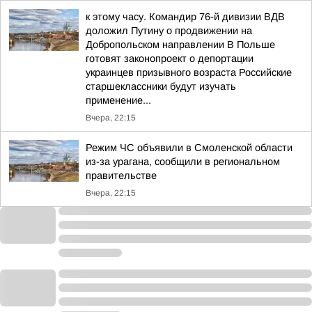
к этому часу. Командир 76-й дивизии ВДВ
доложил Путину о продвижении на
Добропольском направлении В Польше
готовят законопроект о депортации
украинцев призывного возраста Российские
старшеклассники будут изучать
применение...
Вчера, 22:15
Режим ЧС объявили в Смоленской области
из-за урагана, сообщили в региональном
правительстве
Вчера, 22:15