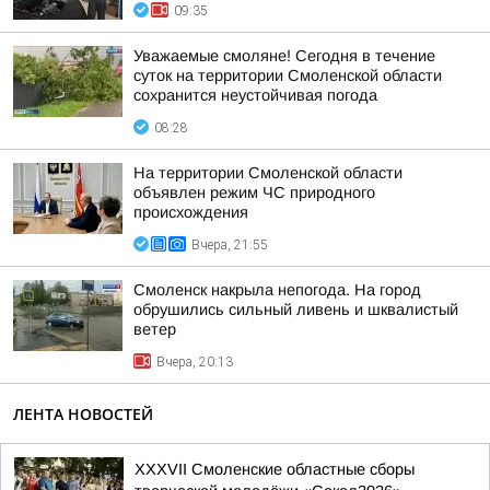
09:35
Уважаемые смоляне! Сегодня в течение
суток на территории Смоленской области
сохранится неустойчивая погода
08:28
На территории Смоленской области
объявлен режим ЧС природного
происхождения
Вчера, 21:55
Смоленск накрыла непогода. На город
обрушились сильный ливень и шквалистый
ветер
Вчера, 20:13
ЛЕНТА НОВОСТЕЙ
XXXVII Смоленские областные сборы