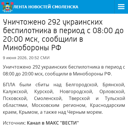
Уничтожено 292 украинских
беспилотника в период с 08:00 до
20:00 мск, сообщили в
Минобороны РФ
СМИ
9 июня 2026, 20:52
Уничтожено 292 украинских беспилотника в период с
08:00 до 20:00 мск, сообщили в Минобороны РФ.
БПЛА были сбиты над Белгородской, Брянской,
Калужской, Курской, Новгородской, Орловской,
Псковской, Смоленской, Тверской и Тульской
областями, Московским регионом, Краснодарским
краем, Крымом, а также над Черным морем.
Источник:
Канал в МАКС "ВЕСТИ"