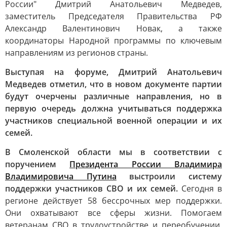
России" Дмитрий Анатольевич Медведев,
заместитель Председателя Правительства РФ
Александр Валентинович Новак, а также
координаторы Народной программы по ключевым
направлениям из регионов страны.
Выступая на форуме, Дмитрий Анатольевич
Медведев отметил, что в новом документе партии
будут очерчены различные направления, но в
первую очередь должна учитываться поддержка
участников специальной военной операции и их
семей.
В Смоленской области мы в соответствии с
поручением
Президента России Владимира
Владимировича Путина
выстроили систему
поддержки участников СВО и их семей.
Сегодня в
регионе действует 58 бессрочных мер поддержки.
Они охватывают все сферы жизни. Помогаем
ветеранам СВО в трудоустройстве и переобучении,