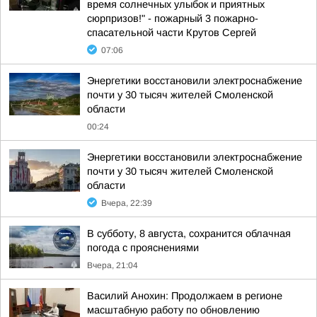
время солнечных улыбок и приятных
сюрпризов!" - пожарный 3 пожарно-
спасательной части Крутов Сергей
07:06
Энергетики восстановили электроснабжение
почти у 30 тысяч жителей Смоленской
области
00:24
Энергетики восстановили электроснабжение
почти у 30 тысяч жителей Смоленской
области
Вчера, 22:39
В субботу, 8 августа, сохранится облачная
погода с прояснениями
Вчера, 21:04
Василий Анохин: Продолжаем в регионе
масштабную работу по обновлению