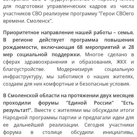
для подготовки управленческих кадров из числа
участников СВО реализуем программу "Герои СВОего
времени. Смоленск".
Приоритетное направление нашей работы – семья.
В регионе действует программа повышения
рождаемости, включающая 68 мероприятий и 28
мер социальной поддержки.
Многое сделано в
сферах здравоохранения и образования, ЖКХ и
благоустройстве. Модернизируя социальную
инфраструктуру, мы заботимся о наших жителях,
создаем для них комфортные и безопасные условия.
В Смоленской области на протяжении двух месяцев
проходили форумы "Единой России" "Есть
результат!".
Вместе с жителями мы обсуждали итоги
Народной программы партии и предлагали идеи для
ее дальнейшей реализации. Сегодня участники
форума в столице обсудили инициативы,