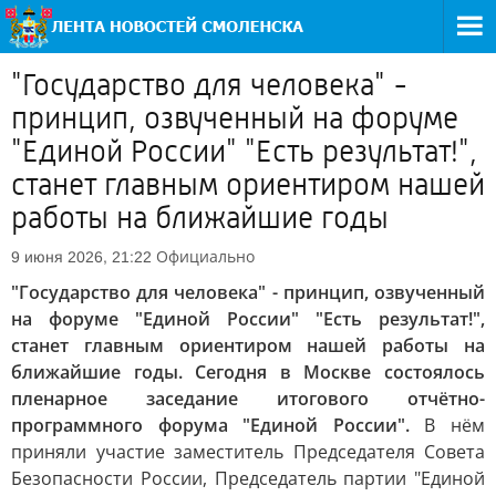
"Государство для человека" -
принцип, озвученный на форуме
"Единой России" "Есть результат!",
станет главным ориентиром нашей
работы на ближайшие годы
Официально
9 июня 2026, 21:22
"Государство для человека" - принцип, озвученный
на форуме "Единой России" "Есть результат!",
станет главным ориентиром нашей работы на
ближайшие годы. Сегодня в Москве состоялось
пленарное заседание итогового отчётно-
программного форума "Единой России".
В нём
приняли участие заместитель Председателя Совета
Безопасности России, Председатель партии "Единой