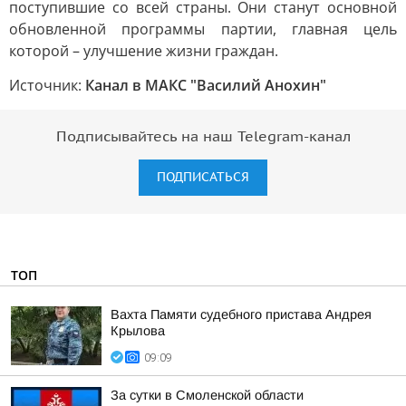
поступившие со всей страны. Они станут основной
обновленной программы партии, главная цель
которой – улучшение жизни граждан.
Источник:
Канал в МАКС "Василий Анохин"
Подписывайтесь на наш Telegram-канал
ПОДПИСАТЬСЯ
ТОП
Вахта Памяти судебного пристава Андрея
Крылова
09:09
За сутки в Смоленской области