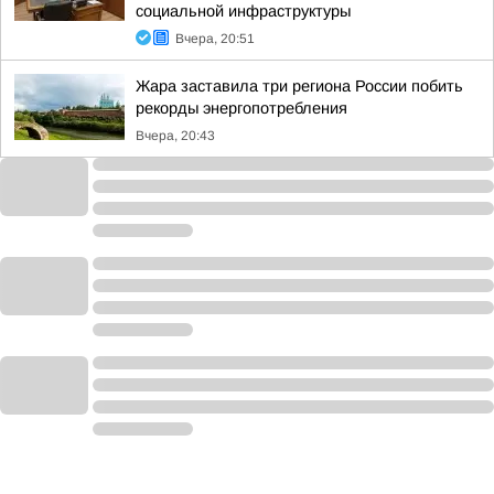
социальной инфраструктуры
Вчера, 20:51
Жара заставила три региона России побить
рекорды энергопотребления
Вчера, 20:43