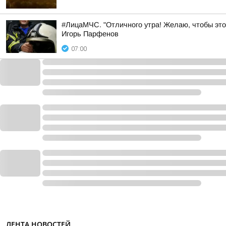
#ЛицаМЧС. "Отличного утра! Желаю, чтобы это
Игорь Парфенов
07:00
ЛЕНТА НОВОСТЕЙ