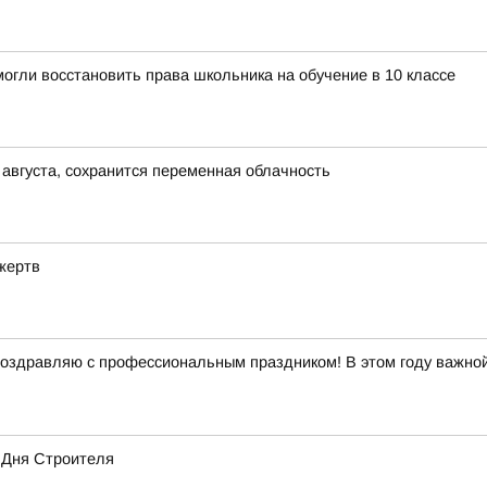
огли восстановить права школьника на обучение в 10 классе
 августа, сохранится переменная облачность
жертв
оздравляю с профессиональным праздником! В этом году важной
 Дня Строителя