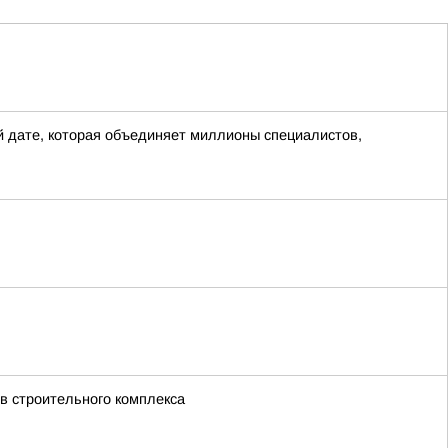
 дате, которая объединяет миллионы специалистов,
в строительного комплекса