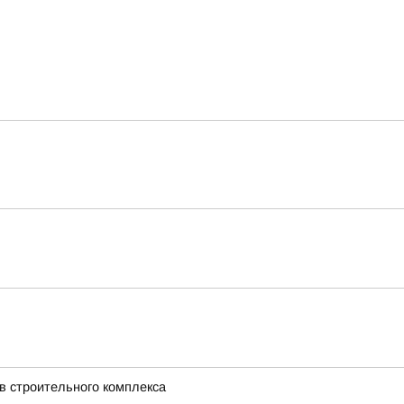
в строительного комплекса