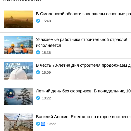
В Смоленской области завершены основные ра
15:48
Уважаемые работники строительной отрасли! 
исполняется
15:36
В честь 70-летия Дня строителя продолжаем 
15:09
Летний день без сюрпризов. В понедельник, 10
13:22
Василий Анохин: Ежегодно во второе воскресе
13:22