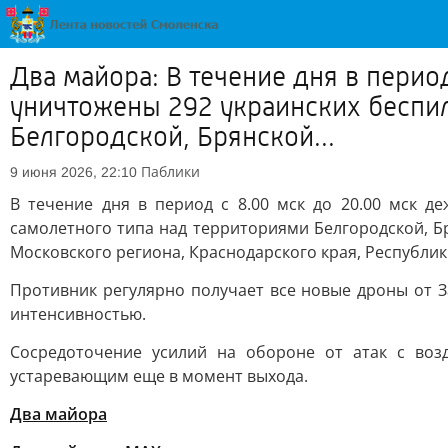
Два майора: В течение дня в пери
уничтожены 292 украинских беспил
Белгородской, Брянской...
Паблики
9 июня 2026, 22:10
В течение дня в период с 8.00 мск до 20.00 мск 
самолетного типа над территориями Белгородской, Бр
Московского региона, Краснодарского края, Республи
Противник регулярно получает все новые дроны от 
интенсивностью.
Сосредоточение усилий на обороне от атак с воз
устаревающим еще в момент выхода.
Два майора