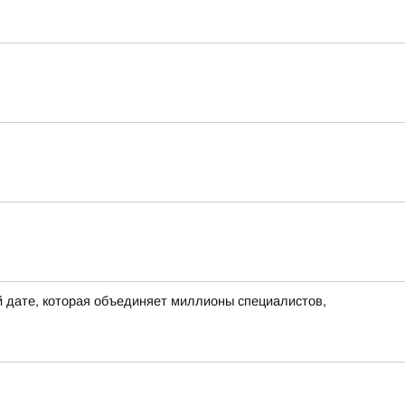
 дате, которая объединяет миллионы специалистов,