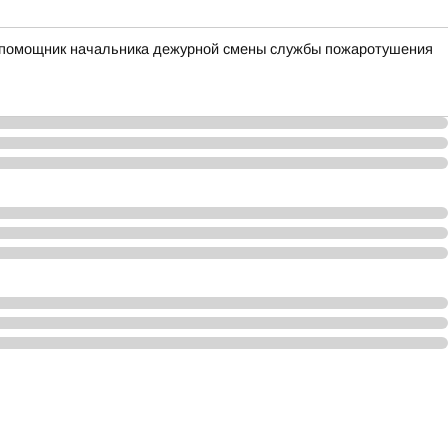
ий помощник начальника дежурной смены службы пожаротушения