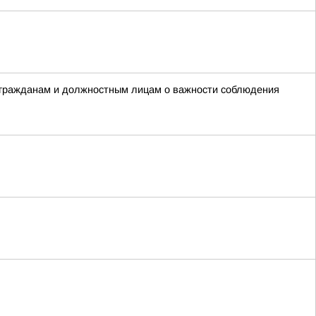
 гражданам и должностным лицам о важности соблюдения