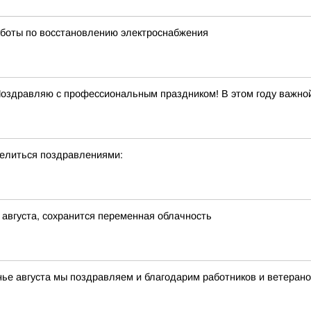
боты по восстановлению электроснабжения
Поздравляю с профессиональным праздником! В этом году важной
делиться поздравлениями:
 августа, сохранится переменная облачность
нье августа мы поздравляем и благодарим работников и ветерано