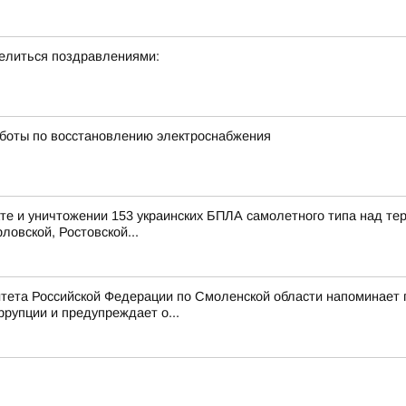
делиться поздравлениями:
боты по восстановлению электроснабжения
е и уничтожении 153 украинских БПЛА самолетного типа над те
ловской, Ростовской...
тета Российской Федерации по Смоленской области напоминает
рупции и предупреждает о...