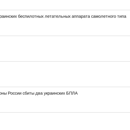
аинских беспилотных летательных аппарата самолетного типа
оны России сбиты два украинских БПЛА