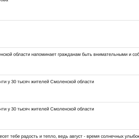
нской области напоминает гражданам быть внимательными и со
чти у 30 тысяч жителей Смоленской области
чти у 30 тысяч жителей Смоленской области
есет тебе радость и тепло, ведь август - время солнечных улыбо