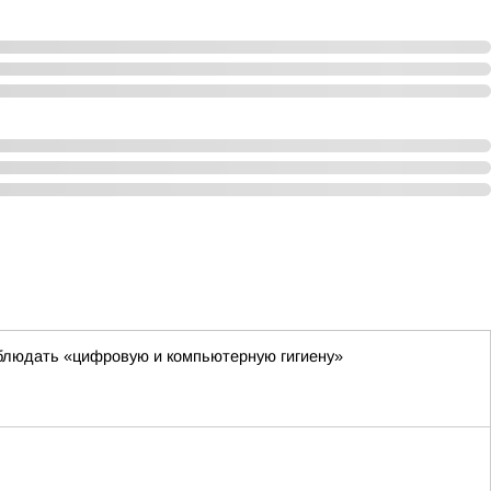
блюдать «цифровую и компьютерную гигиену»