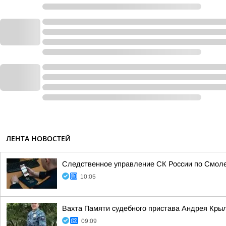
ЛЕНТА НОВОСТЕЙ
Следственное управление СК России по Смоле
10:05
Вахта Памяти судебного пристава Андрея Кры
09:09