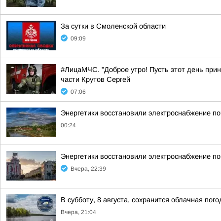
За сутки в Смоленской области
09:09
#ЛицаМЧС. "Доброе утро! Пусть этот день прин
части Крутов Сергей
07:06
Энергетики восстановили электроснабжение по
00:24
Энергетики восстановили электроснабжение по
Вчера, 22:39
В субботу, 8 августа, сохранится облачная пог
Вчера, 21:04