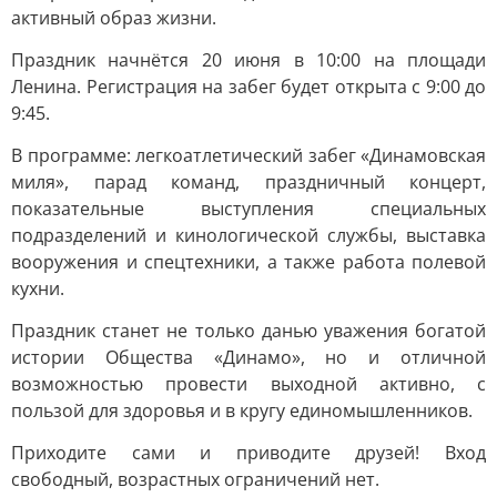
активный образ жизни.
Праздник начнётся 20 июня в 10:00 на площади
Ленина. Регистрация на забег будет открыта с 9:00 до
9:45.
В программе: легкоатлетический забег «Динамовская
миля», парад команд, праздничный концерт,
показательные выступления специальных
подразделений и кинологической службы, выставка
вооружения и спецтехники, а также работа полевой
кухни.
Праздник станет не только данью уважения богатой
истории Общества «Динамо», но и отличной
возможностью провести выходной активно, с
пользой для здоровья и в кругу единомышленников.
Приходите сами и приводите друзей! Вход
свободный, возрастных ограничений нет.