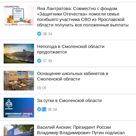
Яна Лантратова: Совместно с фондом
«Защитники Отечества» помогли семье
погибшего участника СВО из Ярославской
области получить все положенные выплаты
08:34
Непогода в Смоленской области
продолжается
07:39
Оснащение школьных кабинетов в
Смоленской области
09:05
За сутки в Смоленской области
08:04
Василий Анохин: Президент России
Владимир Владимирович Путин подписал