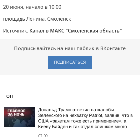
20 июня, начало в 10:00
площадь Ленина, Смоленск
Источник:
Канал в МАКС "Смоленская область"
Подписывайтесь на наш паблик в ВКонтакте
ПОДПИСАТЬСЯ
ТОП
Дональд Трамп ответил на жалобы
Зеленского на нехватку Patriot, заявив, что в
США «ракетам тоже есть применение», а
Киеву Байден и так отдал слишком много
07:09