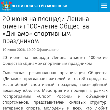
20 июня на площади Ленина
отметят 100-летие Общества
«Динамо» спортивным
праздником
Официально
10 июня 2026, 19:00
20 июня на площади Ленина отметят 100-летие
Общества «Динамо» спортивным праздником
Смоленская региональная организация Общества
«Динамо» приглашает жителей и гостей города на
масштабный спортивный праздник, посвящённый
вековому юбилею. Мероприятие пройдет в рамках
госпрограммы «Спорт России» и объединит
спортсменов, представителей силовых структур,
ветеранов спорта, молодёжь и всех, кто любит