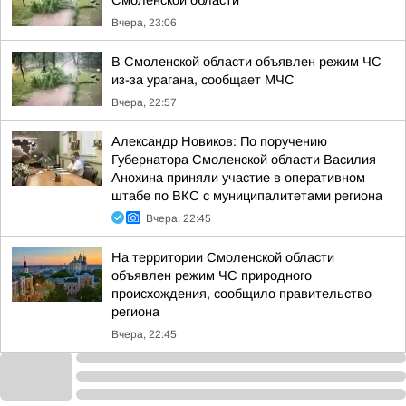
Смоленской области
Вчера, 23:06
В Смоленской области объявлен режим ЧС
из-за урагана, сообщает МЧС
Вчера, 22:57
Александр Новиков: По поручению
Губернатора Смоленской области Василия
Анохина приняли участие в оперативном
штабе по ВКС с муниципалитетами региона
Вчера, 22:45
На территории Смоленской области
объявлен режим ЧС природного
происхождения, сообщило правительство
региона
Вчера, 22:45