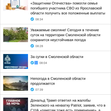
«Защитники Отечества» помогли семье
погибшего участника СВО из Ярославской
области получить все положенные выплаты
08:34
Уважаемые смоляне! Сегодня в течение
суток на территории Смоленской области
сохранится неустойчивая погода
08:28
За сутки в Смоленской области
08:04
Непогода в Смоленской области
продолжается
07:39
Дональд Трамп ответил на жалобы
Зеленского на нехватку Patriot, заявив, что в
США «ракетам тоже есть применение», а